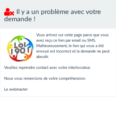
Il y a un problème avec votre
demande !
Vous arrivez sur cette page parce que vous
avez reçu ce lien par email ou SMS.
Malheureusement, le lien qui vous a été
envoyé est incorrect et la demande ne peut
aboutir.
Veuillez reprendre contact avec votre interlocuteur.
Nous vous remercions de votre compréhension.
Le webmaster