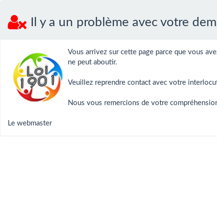
Il y a un problème avec votre dem
Vous arrivez sur cette page parce que vous ave
ne peut aboutir.
Veuillez reprendre contact avec votre interlocu
Nous vous remercions de votre compréhensio
Le webmaster