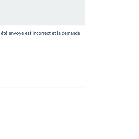
 été envoyé est incorrect et la demande