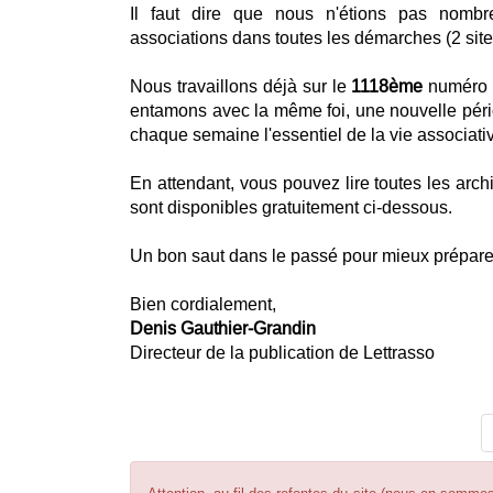
Il faut dire que nous n'étions pas nombr
associations dans toutes les démarches (2 sites
Nous travaillons déjà sur le
1118ème
numéro d
entamons avec la même foi, une nouvelle pér
chaque semaine l'essentiel de la vie associati
En attendant, vous pouvez lire toutes les arc
sont disponibles gratuitement ci-dessous.
Un bon saut dans le passé pour mieux préparer 
Bien cordialement,
Denis Gauthier-Grandin
Directeur de la publication de Lettrasso