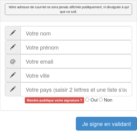
Votre adresse de courriel ne sera jamais affichée publiquement, ni divulguée à qui
que ce soit.
@
Oui
Non
Rendre publique votre signature ?