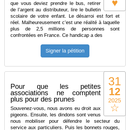
♥
que vous deviez prendre le bus, retirer
de l’argent au distributeur, lire le bulletin
scolaire de votre enfant. Le désarroi est fort et
réel. Malheureusement c’est une réalité à laquelle
plus de 2,5 millions de personnes sont
confrontées en France. Ce handicap a des
Signer la pétition
31
Pour que les petites
12
associations ne comptent
plus pour des prunes
2025
☆
Souvenez-vous, nous avons eu droit aux
pigeons. Ensuite, les dindons sont venus
nous mobiliser pour défendre le secteur du
service aux particuliers. Puis les bonnets rouges,