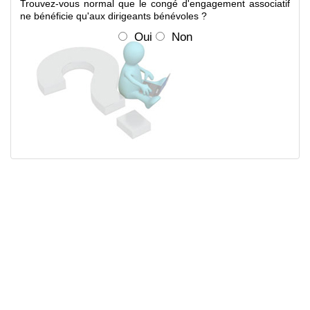
Trouvez-vous normal que le congé d'engagement associatif
ne bénéficie qu'aux dirigeants bénévoles ?
Oui
Non