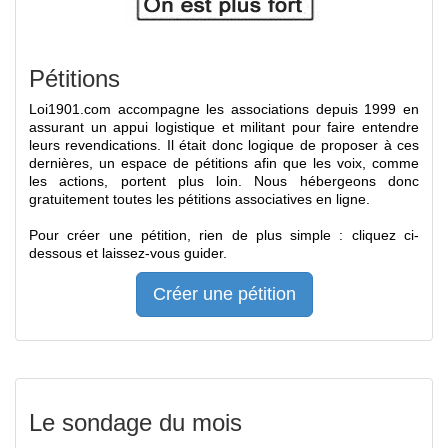
Pétitions
Loi1901.com accompagne les associations depuis 1999 en
assurant un appui logistique et militant pour faire entendre
leurs revendications. Il était donc logique de proposer à ces
dernières, un espace de pétitions afin que les voix, comme
les actions, portent plus loin. Nous hébergeons donc
gratuitement toutes les pétitions associatives en ligne.
Pour créer une pétition, rien de plus simple : cliquez ci-
dessous et laissez-vous guider.
Créer une pétition
Le sondage du mois