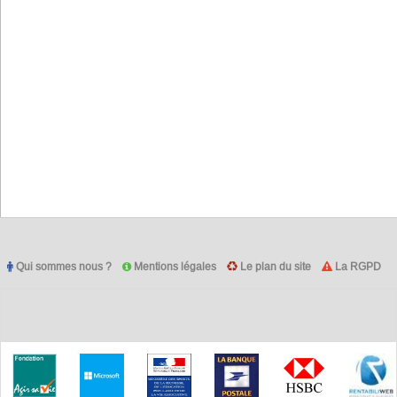
Qui sommes nous ?
Mentions légales
Le plan du site
La RGPD