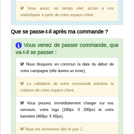
Vous aurez, en temps réel, accès à vos
statistiques à partir de votre espace client.
Que se passe-t-il après ma commande ?
Vous venez de passer commande, que
va-t-il se passer :
Nous bloquons en commun la date du début de
votre campagne (elle durera un mois),
La validation de votre commande entraîne la
création de votre espace client,
Vous pourrez immédiatement charger sur nos
serveurs, votre logo (180px X 200px) et votre
bannière (468px X 60px),
Nous les activerons dès le jour J,