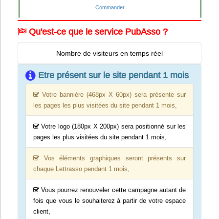
Commander
Qu'est-ce que le service PubAsso ?
Nombre de visiteurs en temps réel
Etre présent sur le site pendant 1 mois
Votre bannière (468px X 60px) sera présente sur
les pages les plus visitées du site pendant 1 mois,
Votre logo (180px X 200px) sera positionné sur les
pages les plus visitées du site pendant 1 mois,
Vos éléments graphiques seront présents sur
chaque Lettrasso pendant 1 mois,
Vous pourrez renouveler cette campagne autant de
fois que vous le souhaiterez à partir de votre espace
client,