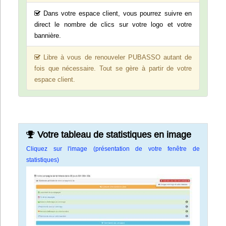
Dans votre espace client, vous pourrez suivre en
direct le nombre de clics sur votre logo et votre
bannière.
Libre à vous de renouveler PUBASSO autant de
fois que nécessaire. Tout se gère à partir de votre
espace client.
Votre tableau de statistiques en image
Cliquez sur l'image (présentation de votre fenêtre de
statistiques)