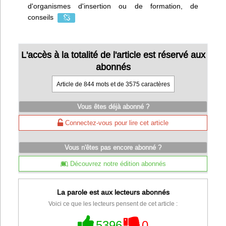
d'organismes d'insertion ou de formation, de
conseils
L'accès à la totalité de l'article est réservé aux
abonnés
Article de 844 mots et de 3575 caractères
Vous êtes déjà abonné ?
Connectez-vous pour lire cet article
Vous n'êtes pas encore abonné ?
Découvrez notre édition abonnés
La parole est aux lecteurs abonnés
Voici ce que les lecteurs pensent de cet article :
5396
0