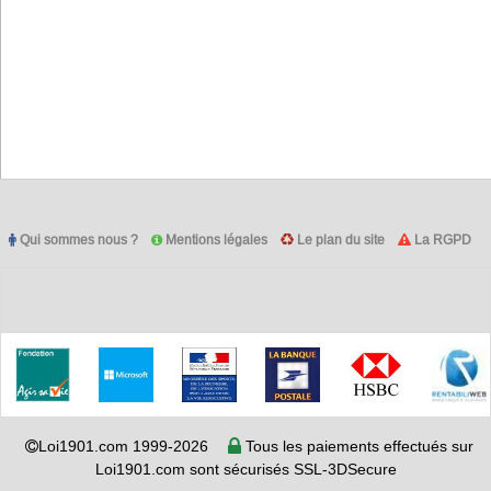
Qui sommes nous ?
Mentions légales
Le plan du site
La RGPD
Loi1901.com 1999-2026
Tous les paiements effectués sur
Loi1901.com sont sécurisés SSL-3DSecure