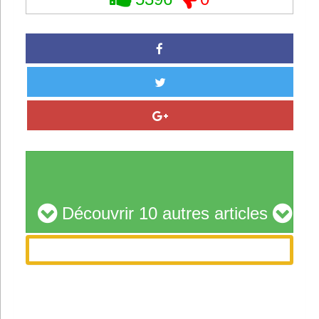
Découvrir 10 autres articles