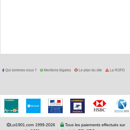
Qui sommes nous ?
Mentions légales
Le plan du site
La RGPD
Loi1901.com 1999-2026
Tous les paiements effectués sur