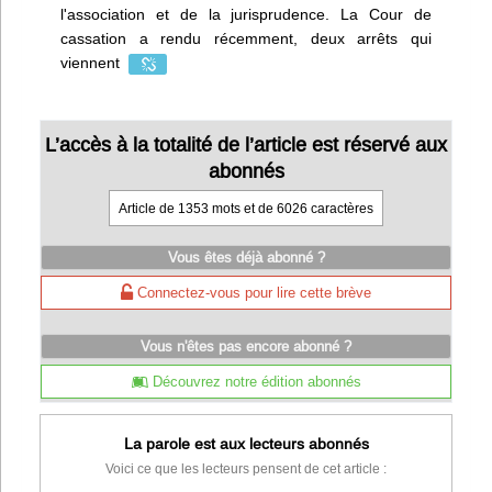
l'association et de la jurisprudence. La Cour de
cassation a rendu récemment, deux arrêts qui
viennent
L’accès à la totalité de l’article est réservé aux
abonnés
Article de 1353 mots et de 6026 caractères
Vous êtes déjà abonné ?
Connectez-vous pour lire cette brève
Vous n'êtes pas encore abonné ?
Découvrez notre édition abonnés
La parole est aux lecteurs abonnés
Voici ce que les lecteurs pensent de cet article :