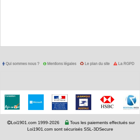
Qui sommes nous ?
Mentions légales
Le plan du site
La RGPD
Loi1901.com 1999-2026
Tous les paiements effectués sur
Loi1901.com sont sécurisés SSL-3DSecure