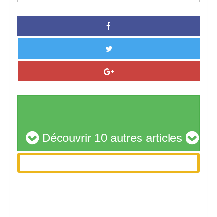
Découvrir 10 autres articles