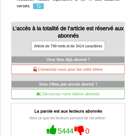
versés.
L’accès à la totalité de l’article est réservé aux
abonnés
Article de 799 mots et de 3414 caractères
Vous êtes déjà abonné ?
Connectez-vous pour lire cette brève
Vous n'êtes pas encore abonné ?
Découvrez notre édition abonnés
La parole est aux lecteurs abonnés
Voici ce que les lecteurs pensent de cet article :
5444
0