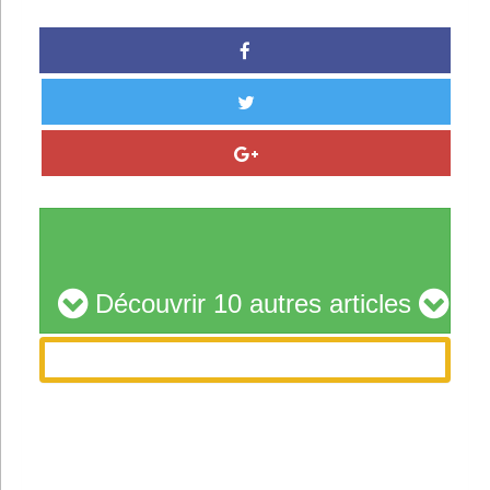
Découvrir 10 autres articles