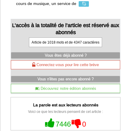
cours de musique, un service de
L’accès à la totalité de l’article est réservé aux
abonnés
Article de 1018 mots et de 4347 caractères
Vous êtes déjà abonné ?
Connectez-vous pour lire cette brève
Vous n'êtes pas encore abonné ?
Découvrez notre édition abonnés
La parole est aux lecteurs abonnés
Voici ce que les lecteurs pensent de cet article :
7446
0