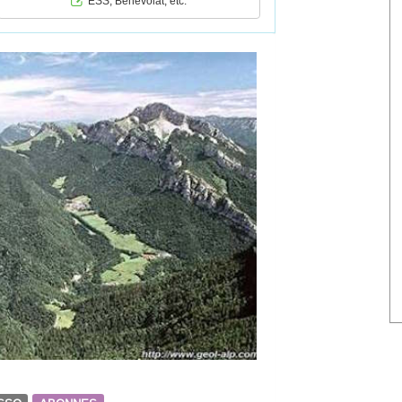
ESS, Bénévolat, etc.