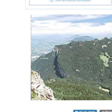
Tous les articles juridiques