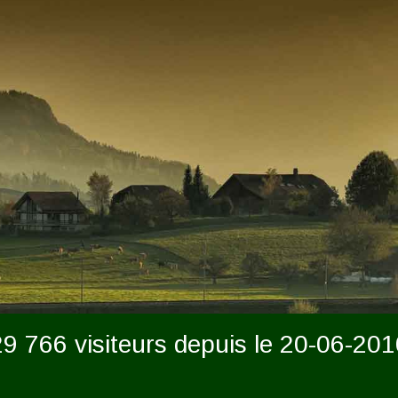
29 766 visiteurs depuis le 20-06-201