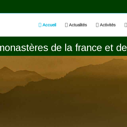
Accueil
Actualités
Activités
onastères de la france et de