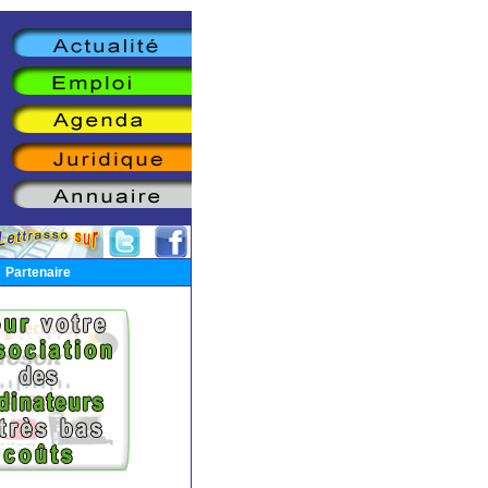
Partenaire