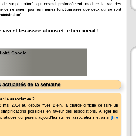
 de simplification" qui devrait profondément modifier la vie des
e ce ne soient pas les mêmes fonctionnaires que ceux qui se sont
ministration"...
ivent les associations et le lien social !
licité Google
 actualités de la semaine
a vie associative ?
3 mai 2014 au député Yves Blein, la charge difficile de faire un
simplifications possibles en faveur des associations. Alléger les
ucratiques qui pèsent aujourd’hui sur les associations et ainsi
[lire