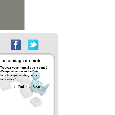
Le sondage du mois
Trouvez-vous normal que le congé
d'engagement associatif ne
bénéficie qu'aux dirigeants
bénévoles ?
Oui
Non