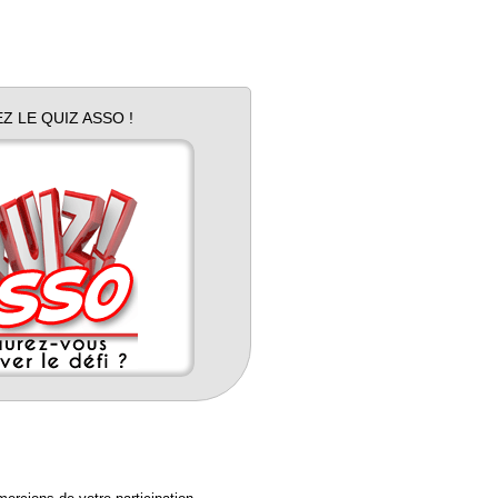
Z LE QUIZ ASSO !