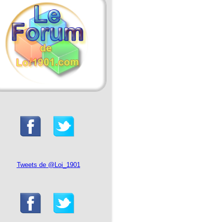
Tweets de @Loi_1901