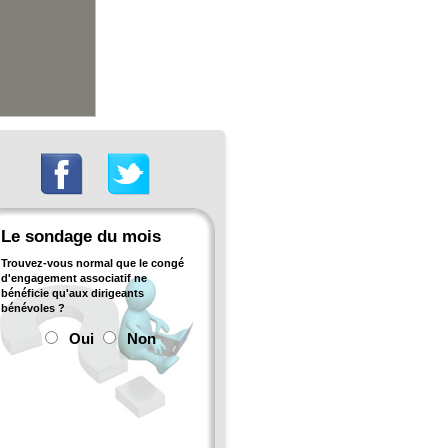
Le sondage du mois
Trouvez-vous normal que le congé
d'engagement associatif ne
bénéficie qu'aux dirigeants
bénévoles ?
Oui
Non