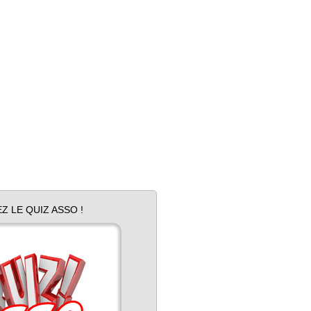
Z LE QUIZ ASSO !