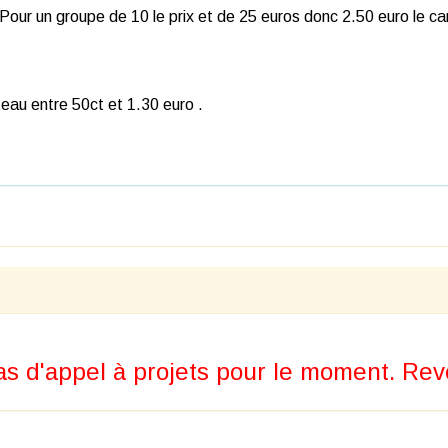
/ Pour un groupe de 10 le prix et de 25 euros donc 2.50 euro le car
teau entre 50ct et 1.30 euro .
s d'appel à projets pour le moment. Reve