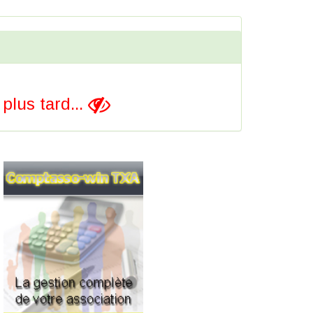
lus tard...