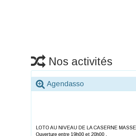
Nos activités
Agendasso
LOTO AU NIVEAU DE LA CASERNE MASSEN
Ouverture entre 19h00 et 20h00 .