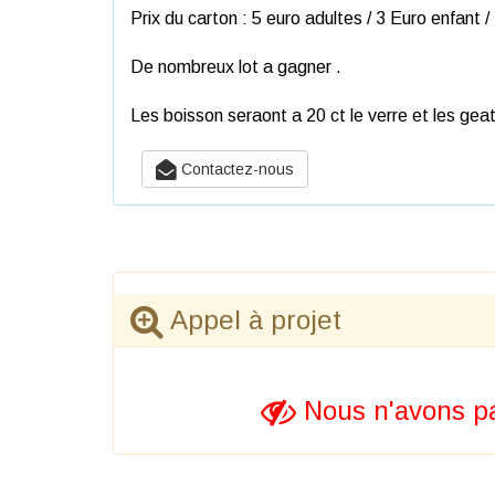
Prix du carton : 5 euro adultes / 3 Euro enfant 
De nombreux lot a gagner .
Les boisson seraont a 20 ct le verre et les gea
Contactez-nous
Appel à projet
Nous n'avons pa