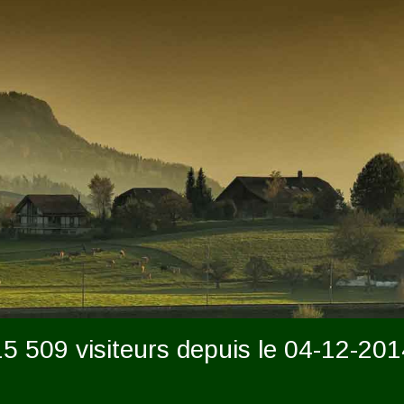
15 509 visiteurs depuis le 04-12-201