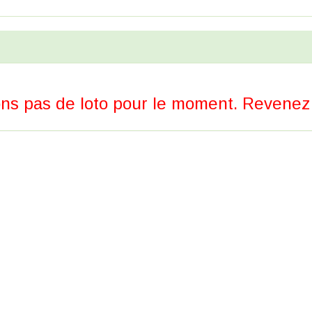
ns pas de loto pour le moment. Revenez p