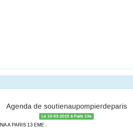
Agenda de soutienaupompierdeparis
Le 10-03-2015 à Paris 13e
A A PARIS 13 EME .