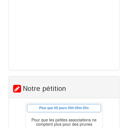
Notre pétition