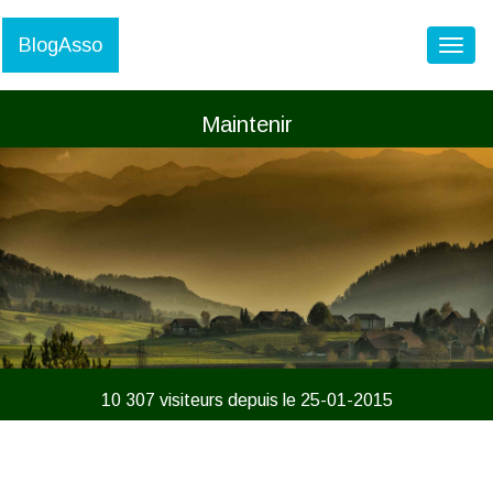
BlogAsso
Toggl
Maintenir
10 307 visiteurs depuis le 25-01-2015