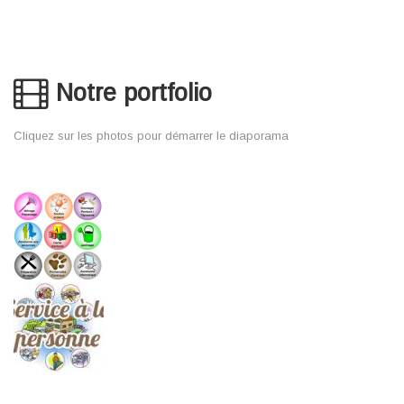
Notre portfolio
Cliquez sur les photos pour démarrer le diaporama