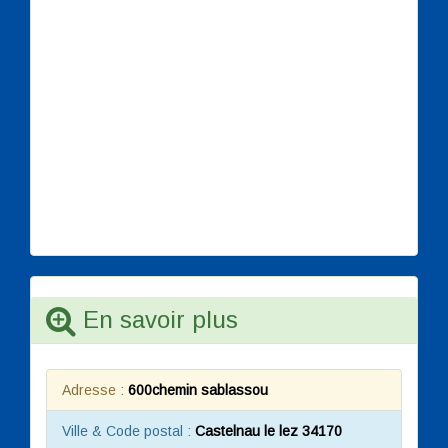
En savoir plus
Adresse :
600chemin sablassou
Ville & Code postal :
Castelnau le lez 34170