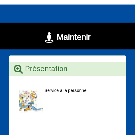
Maintenir
Présentation
Service a la personne