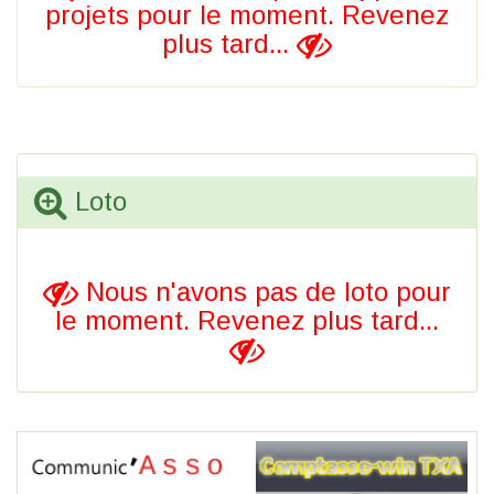
projets pour le moment. Revenez
plus tard...
Loto
Nous n'avons pas de loto pour
le moment. Revenez plus tard...