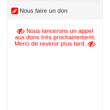
Nous faire un don
Nous lancerons un appel
aux dons très prochainement.
Merci de revenir plus tard.