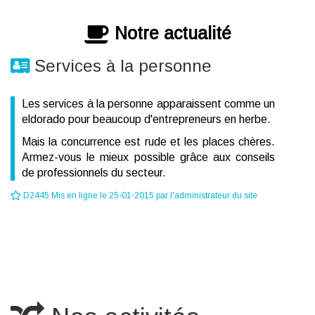
Notre actualité
Services à la personne
Les services à la personne apparaissent comme un
eldorado pour beaucoup d'entrepreneurs en herbe.
Mais la concurrence est rude et les places chères.
Armez-vous le mieux possible grâce aux conseils
de professionnels du secteur.
D2445 Mis en ligne le 25-01-2015 par l'administrateur du site