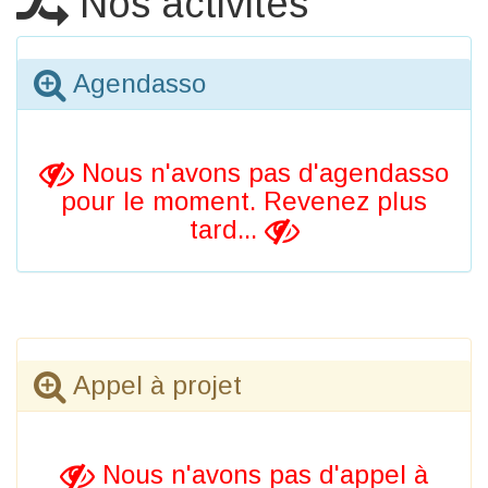
Nos activités
Agendasso
Nous n'avons pas d'agendasso
pour le moment. Revenez plus
tard...
Appel à projet
Nous n'avons pas d'appel à