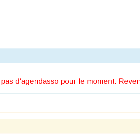
pas d'agendasso pour le moment. Revene