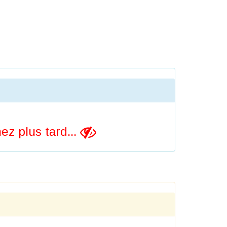
z plus tard...