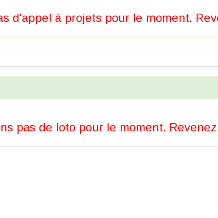
s d'appel à projets pour le moment. Reve
ns pas de loto pour le moment. Revenez p