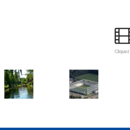
Cliquez