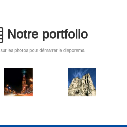
Notre portfolio
 sur les photos pour démarrer le diaporama