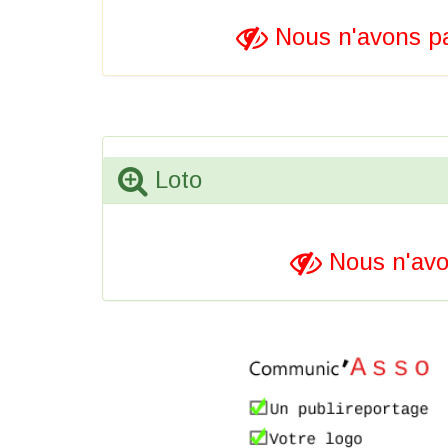
Nous n'avons pa
Loto
Nous n'avo