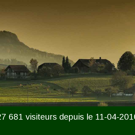
27 681 visiteurs depuis le 11-04-201