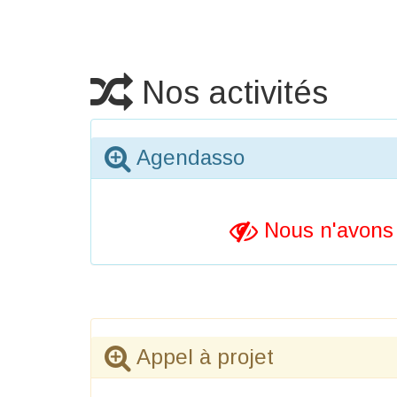
Nos activités
Agendasso
Nous n'avons 
Appel à projet