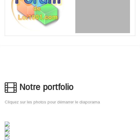
Notre portfolio
Cliquez sur les photos pour démarrer le diaporama