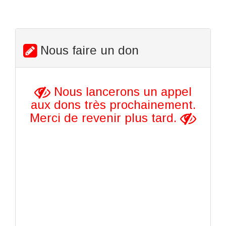
Nous faire un don
Nous lancerons un appel
aux dons très prochainement.
Merci de revenir plus tard.