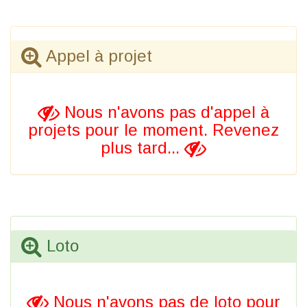
Appel à projet
Nous n'avons pas d'appel à
projets pour le moment. Revenez
plus tard...
Loto
Nous n'avons pas de loto pour