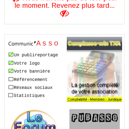
le moment. Revenez plus tard...