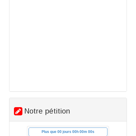
Notre pétition