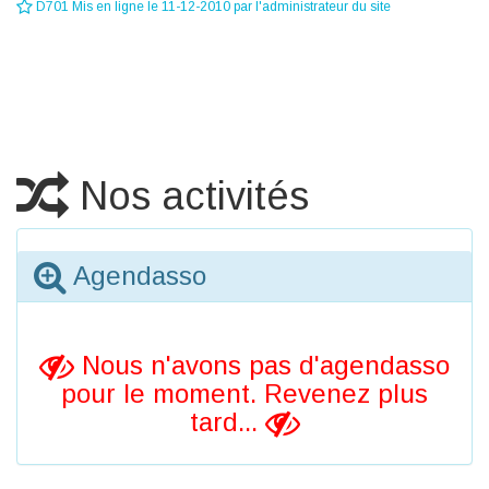
D701 Mis en ligne le 11-12-2010 par l'administrateur du site
Nos activités
Agendasso
Nous n'avons pas d'agendasso
pour le moment. Revenez plus
tard...