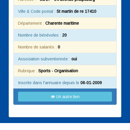
Ville & Code postal :
St martin de re 17410
Département :
Charente maritime
Nombre de bénévoles :
20
Nombre de salariés :
0
Association subventionnée :
oui
Rubrique :
Sports - Organisation
Inscrite dans l'annuaire depuis le
06-01-2009
Un autre lien