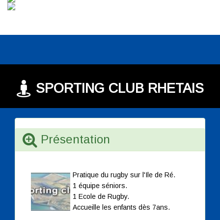
SPORTING CLUB RHETAIS
Présentation
Pratique du rugby sur l'Ile de Ré.
1 équipe séniors.
1 Ecole de Rugby.
Accueille les enfants dès 7ans.