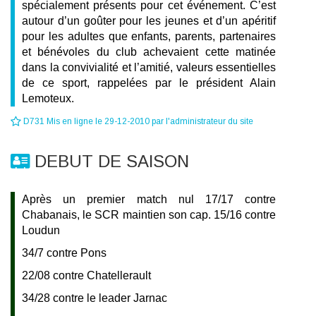
spécialement présents pour cet événement. C’est
autour d’un goûter pour les jeunes et d’un apéritif
pour les adultes que enfants, parents, partenaires
et bénévoles du club achevaient cette matinée
dans la convivialité et l’amitié, valeurs essentielles
de ce sport, rappelées par le président Alain
Lemoteux.
D731 Mis en ligne le 29-12-2010 par l'administrateur du site
DEBUT DE SAISON
Après un premier match nul 17/17 contre
Chabanais, le SCR maintien son cap. 15/16 contre
Loudun
34/7 contre Pons
22/08 contre Chatellerault
34/28 contre le leader Jarnac