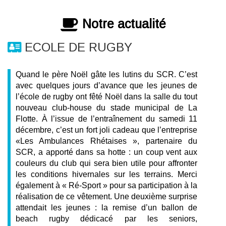
Notre actualité
ECOLE DE RUGBY
Quand le père Noël gâte les lutins du SCR. C’est
avec quelques jours d’avance que les jeunes de
l’école de rugby ont fêté Noël dans la salle du tout
nouveau club-house du stade municipal de La
Flotte. À l’issue de l’entraînement du samedi 11
décembre, c’est un fort joli cadeau que l’entreprise
«Les Ambulances Rhétaises », partenaire du
SCR, a apporté dans sa hotte : un coup vent aux
couleurs du club qui sera bien utile pour affronter
les conditions hivernales sur les terrains. Merci
également à « Ré-Sport » pour sa participation à la
réalisation de ce vêtement. Une deuxième surprise
attendait les jeunes : la remise d’un ballon de
beach rugby dédicacé par les seniors,