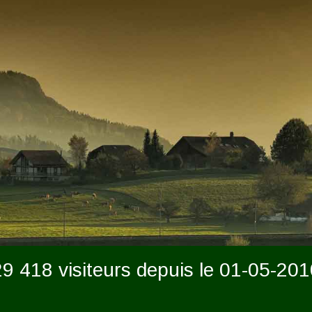
29 418 visiteurs depuis le 01-05-201