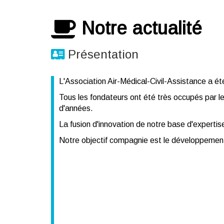
Notre actualité
Présentation
L'Association Air-Médical-Civil-Assistance a é
Tous les fondateurs ont été très occupés par l
d'années.
La fusion d'innovation de notre base d'expertis
Notre objectif compagnie est le développement e