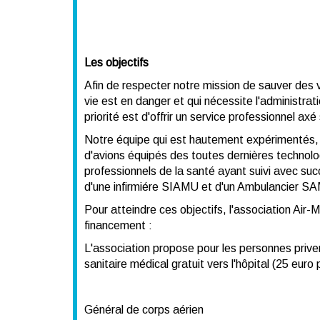
Les objectifs
Afin de respecter notre mission de sauver des 
vie est en danger et qui nécessite l'administra
priorité est d'offrir un service professionnel ax
Notre équipe qui est hautement expérimentés, d'
d'avions équipés des toutes dernières technolo
professionnels de la santé ayant suivi avec s
d'une infirmiére SIAMU et d'un Ambulancier S
Pour atteindre ces objectifs, l'association Air-
financement :
L'association propose pour les personnes prive
sanitaire médical gratuit vers l'hôpital (25 euro
Général de corps aérien