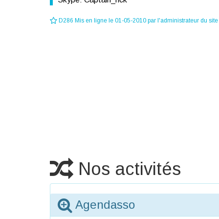
D286 Mis en ligne le 01-05-2010 par l'administrateur du site
Nos activités
Agendasso