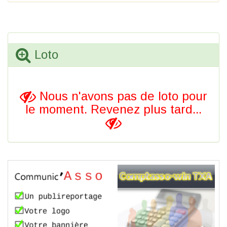
Loto
Nous n'avons pas de loto pour
le moment. Revenez plus tard...