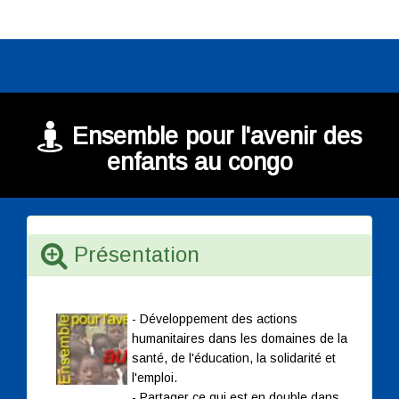
Ensemble pour l'avenir des
enfants au congo
Présentation
- Développement des actions
humanitaires dans les domaines de la
santé, de l'éducation, la solidarité et
l'emploi.
- Partager ce qui est en double dans