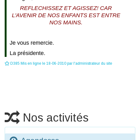
REFLECHISSEZ ET AGISSEZ! CAR
L'AVENIR DE NOS ENFANTS EST ENTRE
NOS MAINS.
Je vous remercie.
La présidente.
D385 Mis en ligne le 18-06-2010 par l'administrateur du site
Nos activités