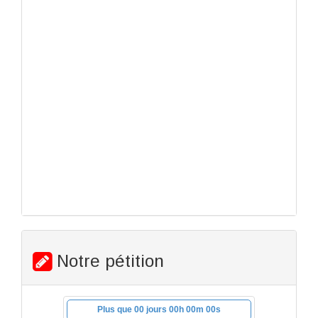
Notre pétition