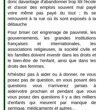
donc davantage d'abandonner trop tôt l'école
et d'avoir des emplois souvent mal payé
voire même pas payé du tout ; ils se
retrouvent à la rue où ils sont exposés à la
débauche
Pour briser cet engrenage de pauvreté, les
gouvernements, les grandes institutions
françaises et internationales, les
associations religieuses, la société civile et
les familles doivent investir dans les droits et
le bien-être de l'enfant, ainsi que dans les
droits des femmes.
N'hésitez pas à aider ou à donner, ne vous
posez pas de question, en vous posant des
questions vous n'arriverez jamais à
aidervotre prochain et pendant que vous
vous posez des questions il y a des milliers
d'enfants qui meurent par manque de
seringue, médicaments et autres...