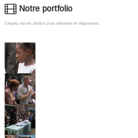
Notre portfolio
Cliquez sur les photos pour démarrer le diaporama