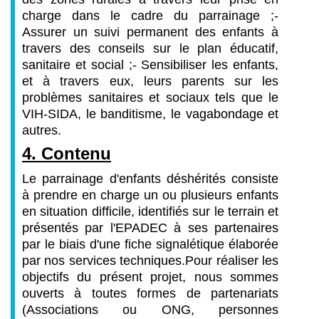
charge dans le cadre du parrainage ;
-
Assurer un suivi permanent des enfants à
travers des conseils sur le plan éducatif,
sanitaire et social ;
- Sensibiliser les enfants,
et à travers eux, leurs parents sur les
problèmes sanitaires et sociaux tels que le
VIH-SIDA, le banditisme, le vagabondage et
autres.
4. Contenu
Le parrainage d'enfants déshérités consiste
à prendre en charge un ou plusieurs enfants
en situation difficile, identifiés sur le terrain et
présentés par l'EPADEC à ses partenaires
par le biais d'une fiche signalétique élaborée
par nos services techniques.
Pour réaliser les
objectifs du présent projet, nous sommes
ouverts à toutes formes de partenariats
(Associations ou ONG, personnes