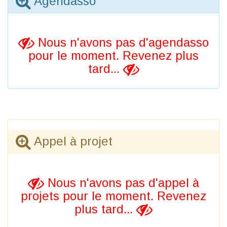
Agendasso
Nous n'avons pas d'agendasso
pour le moment. Revenez plus
tard...
Appel à projet
Nous n'avons pas d'appel à
projets pour le moment. Revenez
plus tard...