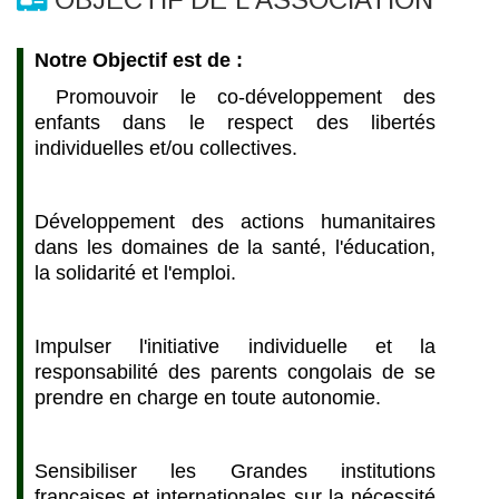
Notre Objectif est de :
Promouvoir le co-développement des
enfants dans le respect des libertés
individuelles et/ou collectives.
Développement des actions humanitaires
dans les domaines de la santé, l'éducation,
la solidarité et l'emploi.
Impulser l'initiative individuelle et la
responsabilité des parents congolais de se
prendre en charge en toute autonomie.
Sensibiliser les Grandes institutions
françaises et internationales sur la nécessité