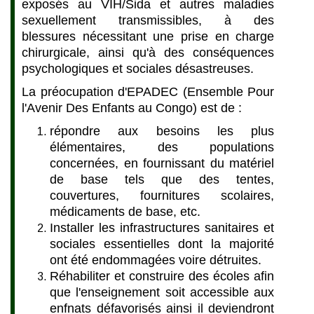
exposés au VIH/Sida et autres maladies
sexuellement transmissibles, à des
blessures nécessitant une prise en charge
chirurgicale, ainsi qu'à des conséquences
psychologiques et sociales désastreuses.
La préocupation d'EPADEC (Ensemble Pour
l'Avenir Des Enfants au Congo) est de :
répondre aux besoins les plus
élémentaires, des populations
concernées, en fournissant du matériel
de base tels que des tentes,
couvertures, fournitures scolaires,
médicaments de base, etc.
Installer les infrastructures sanitaires et
sociales essentielles dont la majorité
ont été endommagées voire détruites.
Réhabiliter et construire des écoles afin
que l'enseignement soit accessible aux
enfnats défavorisés ainsi il deviendront