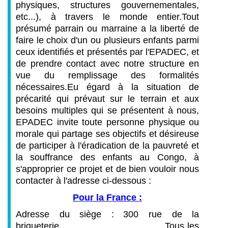
physiques, structures gouvernementales,
etc...), à travers le monde entier.
Tout
présumé parrain ou marraine a la liberté de
faire le choix d'un ou plusieurs enfants parmi
ceux identifiés et présentés par l'EPADEC, et
de prendre contact avec notre structure en
vue du remplissage des formalités
nécessaires.
Eu égard à la situation de
précarité qui prévaut sur le terrain et aux
besoins multiples qui se présentent à nous,
EPADEC invite toute personne physique ou
morale qui partage ses objectifs et désireuse
de participer à l'éradication de la pauvreté et
la souffrance des enfants au Congo, à
s'approprier ce projet et de bien vouloir nous
contacter à l'adresse ci-dessous :
Pour la France :
Adresse du siège :
300 rue de la
briqueterie
Tous les