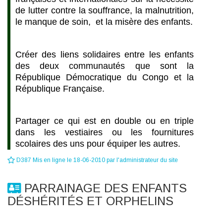
de lutter contre la souffrance, la malnutrition,
le manque de soin, et la misère des enfants.
Créer des liens solidaires entre les enfants
des deux communautés que sont la
République Démocratique du Congo et la
République Française.
Partager ce qui est en double ou en triple
dans les vestiaires ou les fournitures
scolaires des uns pour équiper les autres.
D387 Mis en ligne le 18-06-2010 par l'administrateur du site
PARRAINAGE DES ENFANTS
DÉSHÉRITÉS ET ORPHELINS