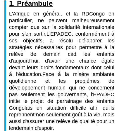
1. Préambule
L'Afrique en général, et la RDCongo en
particulier, ne peuvent malheureusement
compter que sur la solidarité internationale
pour s'en sortir.
L'EPADEC, conformément à
ses objectifs, a résolu d'élaborer les
stratégies nécessaires pour permettre à la
relève de demain càd les enfants
d'aujourd'hui, d'avoir une chance égale
devant leurs droits fondamentaux dont celui
à l'éducation.
Face à la misère ambiante
quotidienne et les problèmes de
développement humain qui ne concernent
pas seulement les gouvernants, l'EPADEC
initie le projet de parrainage des enfants
Congolais en situation difficile afin qu'ils
reprennent non seulement goût à la vie, mais
aussi d'assurer une relève de qualité pour un
lendemain d'espoir.