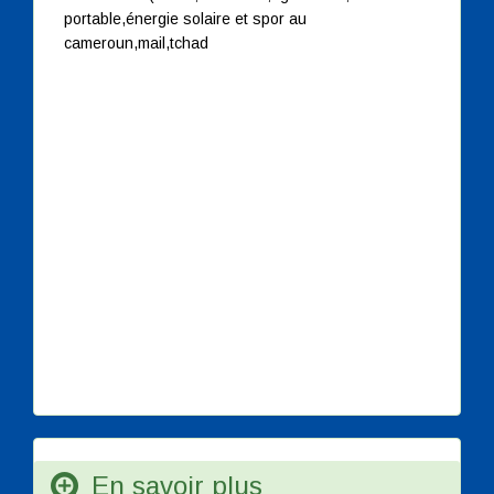
portable,énergie solaire et spor au
cameroun,mail,tchad
En savoir plus