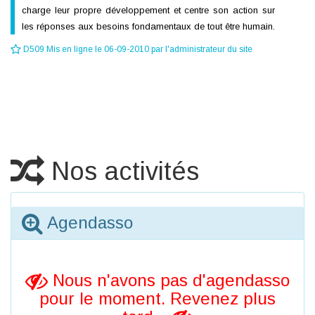
charge leur propre développement et centre son action sur
les réponses aux besoins fondamentaux de tout être humain.
D509 Mis en ligne le 06-09-2010 par l'administrateur du site
Nos activités
Agendasso
Nous n'avons pas d'agendasso
pour le moment. Revenez plus