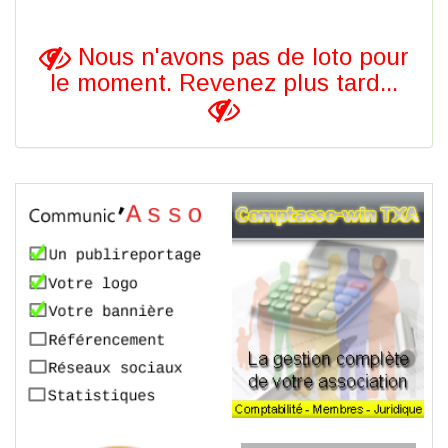
Nous n'avons pas de loto pour
le moment. Revenez plus tard...