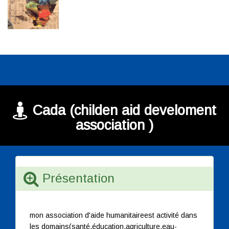
Cada (childen aid develoment
association )
Présentation
mon association d'aide humanitaireest activité dans
les domains(santé,éducation,agriculture,eau-