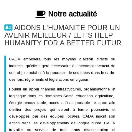
Notre actualité
AIDONS L'HUMANITE POUR UN
AVENIR MEILLEUR / LET'S HELP
HUMANITY FOR A BETTER FUTUR
CADA emploiera tous les moyens d'action directs ou
indirects qu'elle jugera nécessaire à l'accomplissement de
son objet social et à la poursuite de ses idées dans le cadre
des lois, règlements et législations en vigueur.
Fournir un appui financier, infrastructures, organisationnel et
logistique dans les domaines Santé, éducation, agriculture,
énergie renouvelable, accès a l’eau portable et sport afin
d’initier des projets qui seront à terme poursuivis et
développés par des équipes locales. CADA inscrit son
action dans les développements de longue durée. CADA
travaille au service de tous sans discrimination ni