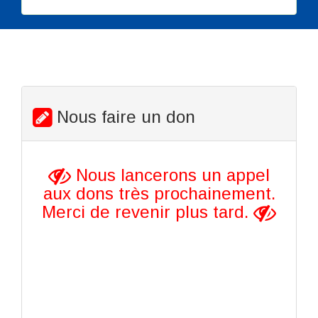
Nous faire un don
Nous lancerons un appel
aux dons très prochainement.
Merci de revenir plus tard.