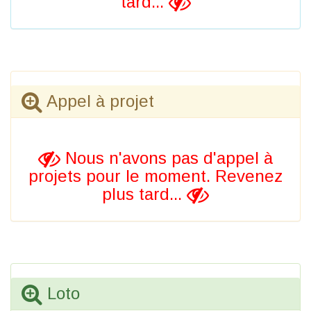
tard...
Appel à projet
Nous n'avons pas d'appel à
projets pour le moment. Revenez
plus tard...
Loto