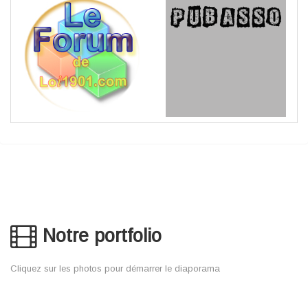
Notre portfolio
Cliquez sur les photos pour démarrer le diaporama