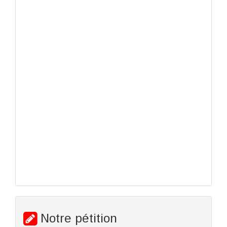
Notre pétition