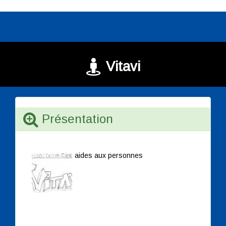
Vitavi
Présentation
aides aux personnes