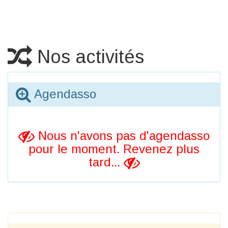
Nos activités
Agendasso
Nous n'avons pas d'agendasso
pour le moment. Revenez plus
tard...