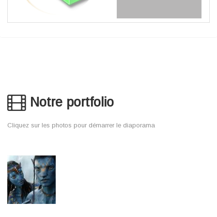
Notre portfolio
Cliquez sur les photos pour démarrer le diaporama