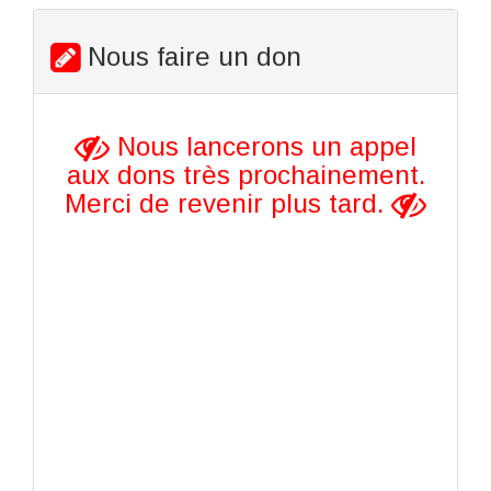
Nous faire un don
Nous lancerons un appel
aux dons très prochainement.
Merci de revenir plus tard.