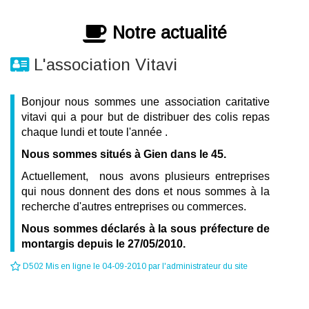
Notre actualité
L'association Vitavi
Bonjour nous sommes une association caritative
vitavi qui a pour but de distribuer des colis repas
chaque lundi et toute l'année .
Nous sommes situés à Gien dans le 45.
Actuellement, nous avons plusieurs entreprises
qui nous donnent des dons et nous sommes à la
recherche d'autres entreprises ou commerces.
Nous sommes déclarés à la sous préfecture de
montargis depuis le 27/05/2010.
D502 Mis en ligne le 04-09-2010 par l'administrateur du site