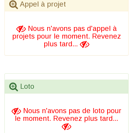
Appel à projet
Nous n'avons pas d'appel à
projets pour le moment. Revenez
plus tard...
Loto
Nous n'avons pas de loto pour
le moment. Revenez plus tard...