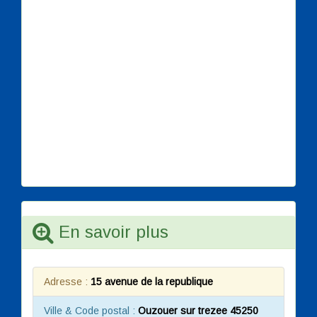
En savoir plus
Adresse :
15 avenue de la republique
Ville & Code postal :
Ouzouer sur trezee 45250