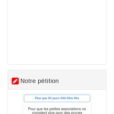
Notre pétition