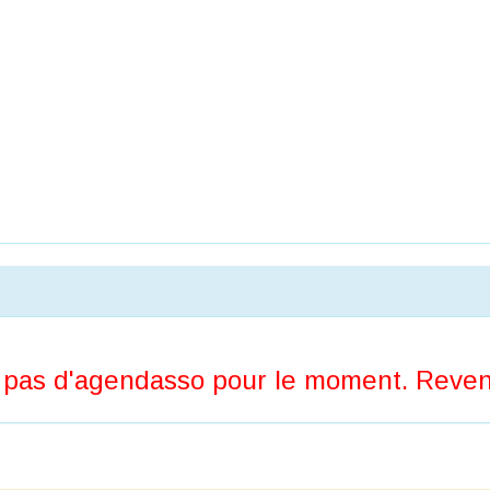
pas d'agendasso pour le moment. Revene