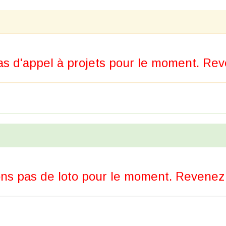
s d'appel à projets pour le moment. Reve
ns pas de loto pour le moment. Revenez p