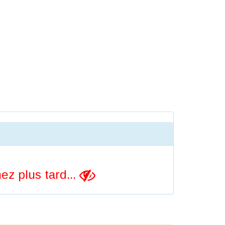
z plus tard...