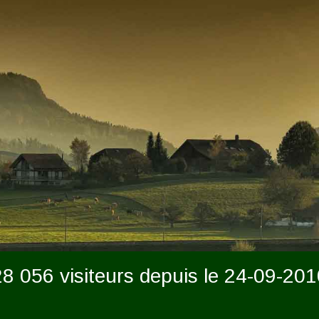
28 056 visiteurs depuis le 24-09-201