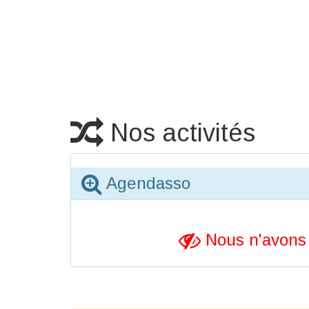
Nos activités
Agendasso
Nous n'avons 