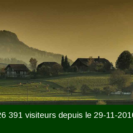
26 391 visiteurs depuis le 29-11-201