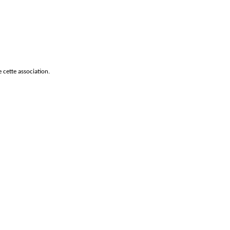
 cette association.