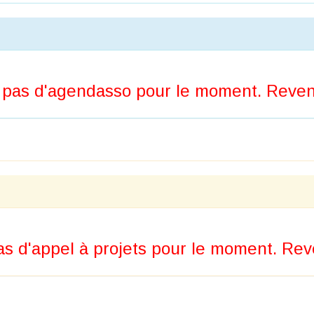
pas d'agendasso pour le moment. Revene
s d'appel à projets pour le moment. Reve