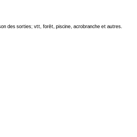
son des sorties; vtt, forêt, piscine, acrobranche et autres.