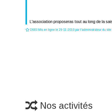
L'association proposeras tout au long de la sai
D683 Mis en ligne le 29-11-2010 par l'administrateur du site
Nos activités