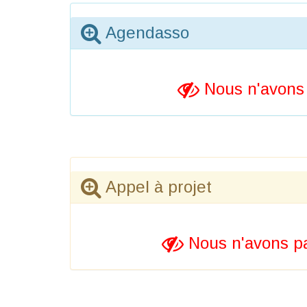
Agendasso
Nous n'avons 
Appel à projet
Nous n'avons pa