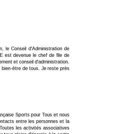
, le Conseil d'Administration de
NE est devenue le chef de file de
ment et conseil d'administration.
e bien-être de tous. Je reste près
ançaise Sports pour Tous et nous
ntacts entre les personnes et la
Toutes les activités associatives