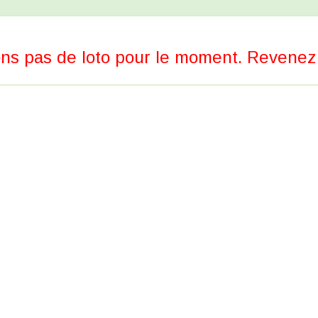
ns pas de loto pour le moment. Revenez p