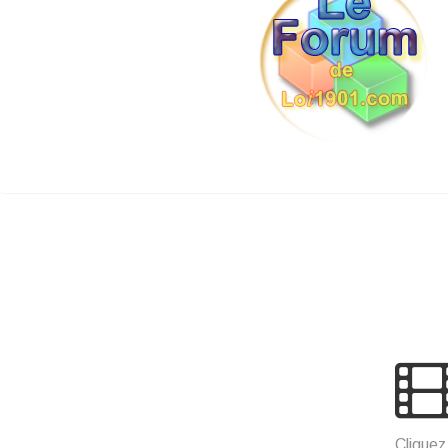
Cliquez