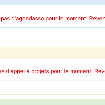
pas d'agendasso pour le moment. Revene
s d'appel à projets pour le moment. Reve