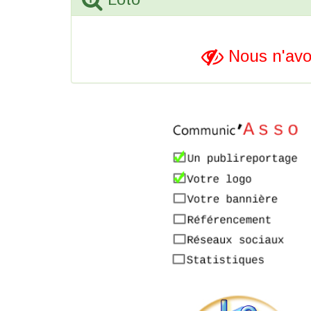
Nous n'avo