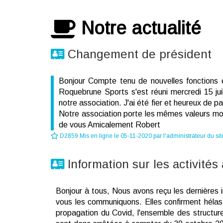
Notre actualité
Changement de président
Bonjour Compte tenu de nouvelles fonctions él
Roquebrune Sports s'est réuni mercredi 15 jui
notre association. J'ai été fier et heureux de
Notre association porte les mêmes valeurs moral
de vous Amicalement Robert
D2859 Mis en ligne le 05-11-2020 par l'administrateur du sit
Information sur les activités
Bonjour à tous, Nous avons reçu les dernières 
vous les communiquons. Elles confirment hélas 
propagation du Covid, l'ensemble des structure