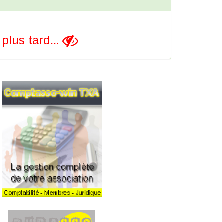
lus tard...