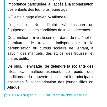
importance particulière, à l’accès à la scolarisation
des enfants dès leur plus jeune âge.
«C’est un gage d’avenir» affirme t-il.
L’objectif de Nour l’kalbi est d’assurer un
équipement et des conditions de travail décentes.
Cela incluant l'investissement dans du matériel et
fournitures de travaille indispensable à la
pérennisation du cursus scolaire de l'enfant, à
savoir, des manuels, des stylos, des trousse et
autres outils.
De plus, il envisage de défendre la scolarité des
filles, car malheureusement, Le poids des
traditions et la pauvreté constituent les principaux
obstacles à la scolarisation des jeunes filles en
Afrique.
D1411 Mis en ligne le 31-10-2011 par l'administrateur du site