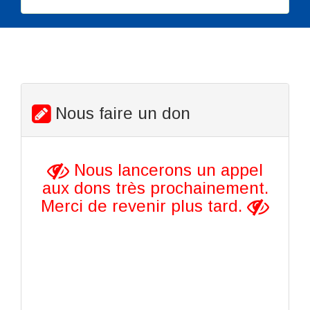
Nous faire un don
Nous lancerons un appel
aux dons très prochainement.
Merci de revenir plus tard.