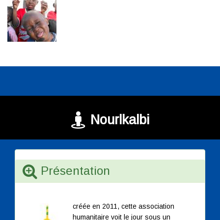
Nourlkalbi
Présentation
créée en 2011, cette association
humanitaire voit le jour sous un