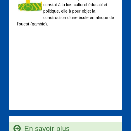
constat à la fois culturel éducatif et
politique. elle à pour objet la
construction d'une école en afrique de
l'ouest (gambie).
En savoir plus