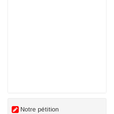
Notre pétition