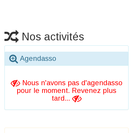
Nos activités
Agendasso
Nous n'avons pas d'agendasso
pour le moment. Revenez plus
tard...