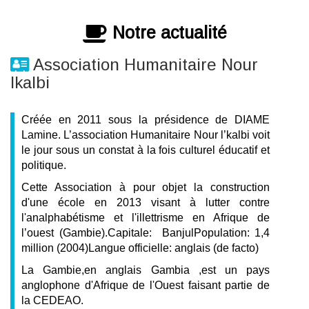
Notre actualité
Association Humanitaire Nour
lkalbi
Créée en 2011 sous la présidence de DIAME
Lamine. L’association Humanitaire Nour l’kalbi voit
le jour sous un constat à la fois culturel éducatif et
politique.
Cette Association à pour objet la construction
d'une école en 2013 visant à lutter contre
l'analphabétisme et l'illettrisme en Afrique de
l’ouest (Gambie).Capitale: BanjulPopulation: 1,4
million (2004)Langue officielle: anglais (de facto)
La Gambie,en anglais Gambia ,est un pays
anglophone d'Afrique de l'Ouest faisant partie de
la CEDEAO.