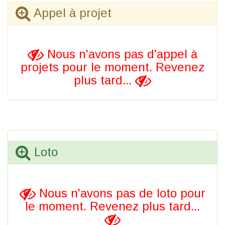
Appel à projet
Nous n'avons pas d'appel à
projets pour le moment. Revenez
plus tard...
Loto
Nous n'avons pas de loto pour
le moment. Revenez plus tard...