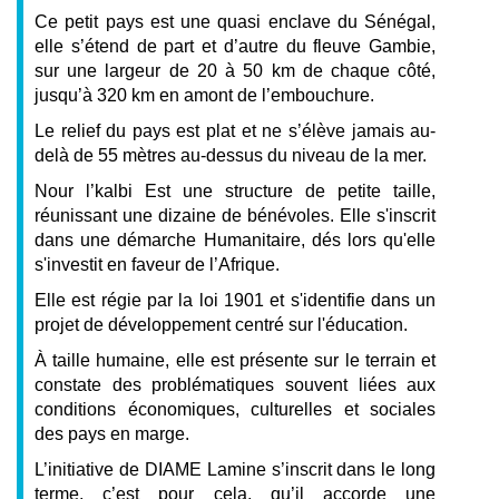
Ce petit pays est une quasi enclave du Sénégal,
elle s’étend de part et d’autre du fleuve Gambie,
sur une largeur de 20 à 50 km de chaque côté,
jusqu’à 320 km en amont de l’embouchure.
Le relief du pays est plat et ne s’élève jamais au-
delà de 55 mètres au-dessus du niveau de la mer.
Nour l’kalbi Est une structure de petite taille,
réunissant une dizaine de bénévoles. Elle s'inscrit
dans une démarche Humanitaire, dés lors qu'elle
s'investit en faveur de l’Afrique.
Elle est régie par la loi 1901 et s'identifie dans un
projet de développement centré sur l'éducation.
À taille humaine, elle est présente sur le terrain et
constate des problématiques souvent liées aux
conditions économiques, culturelles et sociales
des pays en marge.
L’initiative de DIAME Lamine s’inscrit dans le long
terme, c’est pour cela, qu’il accorde une