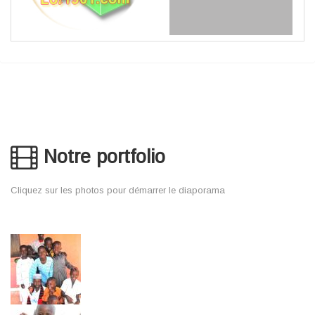
Notre portfolio
Cliquez sur les photos pour démarrer le diaporama