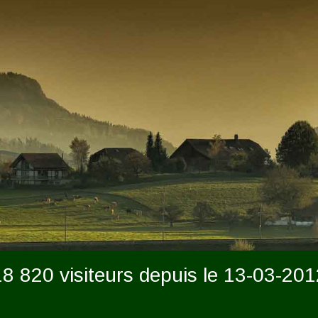
18 820 visiteurs depuis le 13-03-201