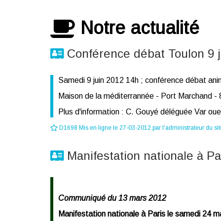
Notre actualité
Conférence débat Toulon 9 ju
Samedi 9 juin 2012 14h ; conférence débat an
Maison de la méditerrannée - Port Marchand -
Plus d'information : C. Gouyé déléguée Var oues
D1698 Mis en ligne le 27-03-2012 par l'administrateur du sit
Manifestation nationale à Pa
Communiqué du 13 mars 2012
Manifestation nationale à Paris le samedi 24 