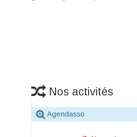
Nos activités
Agendasso