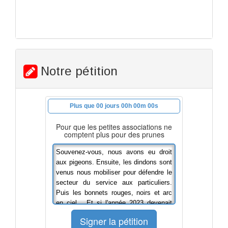
Notre pétition