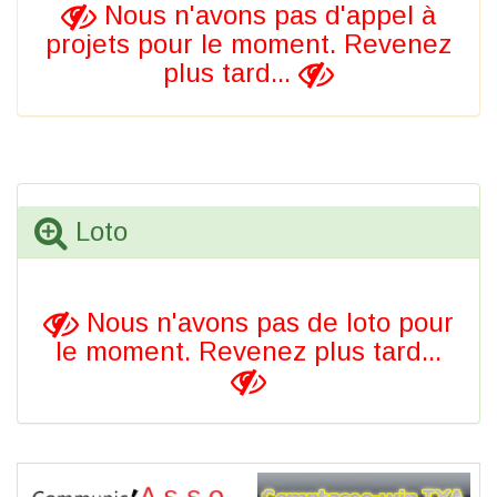
Nous n'avons pas d'appel à
projets pour le moment. Revenez
plus tard...
Loto
Nous n'avons pas de loto pour
le moment. Revenez plus tard...