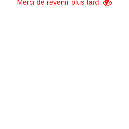
Merci de revenir plus tard.