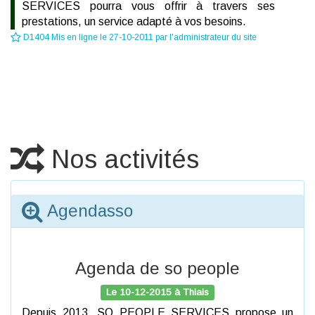
SERVICES pourra vous offrir à travers ses
prestations, un service adapté à vos besoins.
D1404 Mis en ligne le 27-10-2011 par l'administrateur du site
Nos activités
Agendasso
Agenda de so people
Le 10-12-2015 à Thiais
Depuis 2013, SO PEOPLE SERVICES propose un