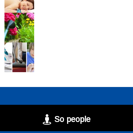
So people