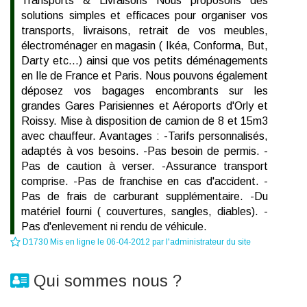
Transports & Livraisons Nous proposons des
solutions simples et efficaces pour organiser vos
transports, livraisons, retrait de vos meubles,
électroménager en magasin ( Ikéa, Conforma, But,
Darty etc...) ainsi que vos petits déménagements
en Ile de France et Paris. Nous pouvons également
déposez vos bagages encombrants sur les
grandes Gares Parisiennes et Aéroports d'Orly et
Roissy. Mise à disposition de camion de 8 et 15m3
avec chauffeur. Avantages : -Tarifs personnalisés,
adaptés à vos besoins. -Pas besoin de permis. -
Pas de caution à verser. -Assurance transport
comprise. -Pas de franchise en cas d'accident. -
Pas de frais de carburant supplémentaire. -Du
matériel fourni ( couvertures, sangles, diables). -
Pas d'enlevement ni rendu de véhicule.
D1730 Mis en ligne le 06-04-2012 par l'administrateur du site
Qui sommes nous ?