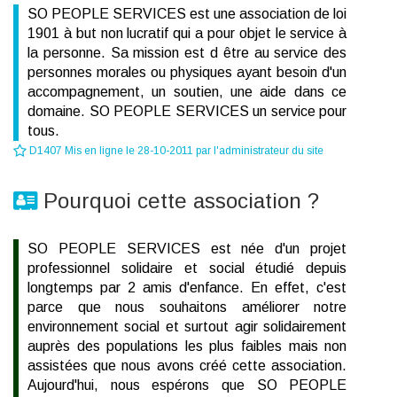
SO PEOPLE SERVICES est une association de loi
1901 à but non lucratif qui a pour objet le service à
la personne. Sa mission est d être au service des
personnes morales ou physiques ayant besoin d'un
accompagnement, un soutien, une aide dans ce
domaine. SO PEOPLE SERVICES un service pour
tous.
D1407 Mis en ligne le 28-10-2011 par l'administrateur du site
Pourquoi cette association ?
SO PEOPLE SERVICES est née d'un projet
professionnel solidaire et social étudié depuis
longtemps par 2 amis d'enfance. En effet, c'est
parce que nous souhaitons améliorer notre
environnement social et surtout agir solidairement
auprès des populations les plus faibles mais non
assistées que nous avons créé cette association.
Aujourd'hui, nous espérons que SO PEOPLE