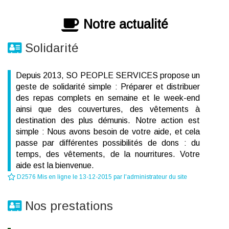
Notre actualité
Solidarité
Depuis 2013, SO PEOPLE SERVICES propose un
geste de solidarité simple : Préparer et distribuer
des repas complets en semaine et le week-end
ainsi que des couvertures, des vêtements à
destination des plus démunis. Notre action est
simple : Nous avons besoin de votre aide, et cela
passe par différentes possibilités de dons : du
temps, des vêtements, de la nourritures. Votre
aide est la bienvenue.
D2576 Mis en ligne le 13-12-2015 par l'administrateur du site
Nos prestations