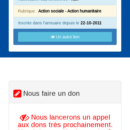
Rubrique :
Action sociale - Action humanitaire
Inscrite dans l'annuaire depuis le
22-10-2011
Un autre lien
Nous faire un don
Nous lancerons un appel
aux dons très prochainement.