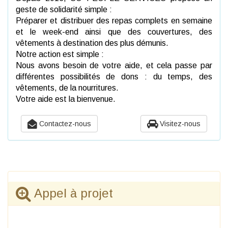
geste de solidarité simple :
Préparer et distribuer des repas complets en semaine
et le week-end ainsi que des couvertures, des
vêtements à destination des plus démunis.
Notre action est simple :
Nous avons besoin de votre aide, et cela passe par
différentes possibilités de dons : du temps, des
vêtements, de la nourritures.
Votre aide est la bienvenue.
Contactez-nous
Visitez-nous
Appel à projet