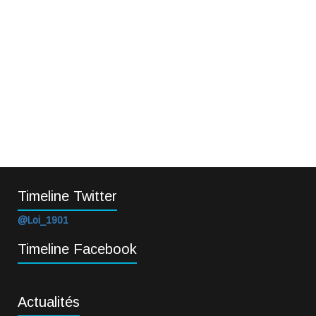
Timeline Twitter
@Loi_1901
Timeline Facebook
Actualités