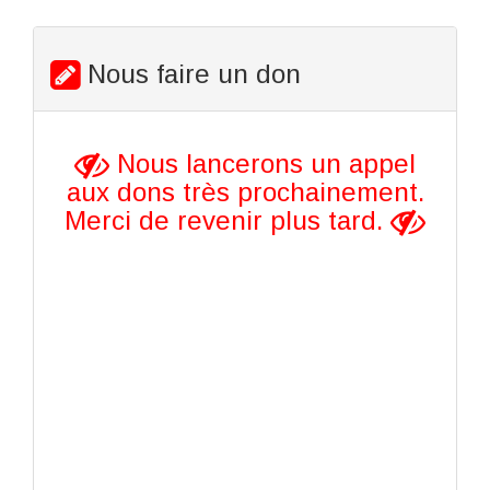
Nous faire un don
Nous lancerons un appel
aux dons très prochainement.
Merci de revenir plus tard.