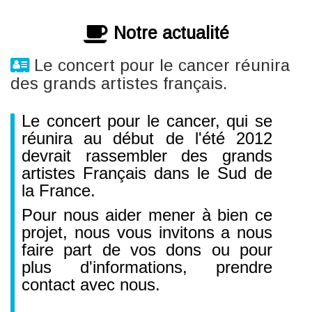
Notre actualité
Le concert pour le cancer réunira
des grands artistes français.
Le concert pour le cancer, qui se
réunira au début de l'été 2012
devrait rassembler des grands
artistes Français dans le Sud de
la France.
Pour nous aider mener à bien ce
projet, nous vous invitons a nous
faire part de vos dons ou pour
plus d'informations, prendre
contact avec nous.