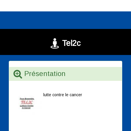
Tel2c
Présentation
lutte contre le cancer