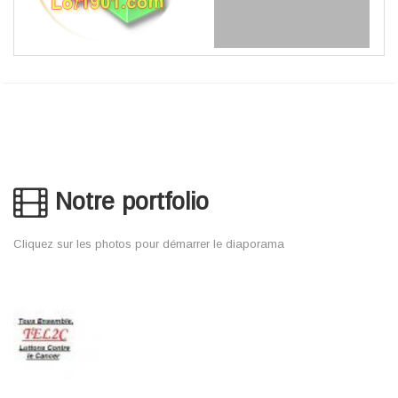
Notre portfolio
Cliquez sur les photos pour démarrer le diaporama