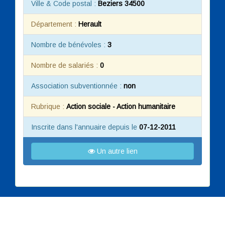
Ville & Code postal :
Beziers 34500
Département :
Herault
Nombre de bénévoles :
3
Nombre de salariés :
0
Association subventionnée :
non
Rubrique :
Action sociale - Action humanitaire
Inscrite dans l'annuaire depuis le
07-12-2011
Un autre lien