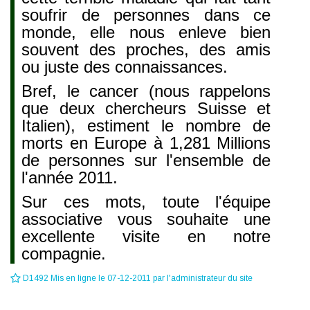
soufrir de personnes dans ce
monde, elle nous enleve bien
souvent des proches, des amis
ou juste des connaissances.
Bref, le cancer (nous rappelons
que deux chercheurs Suisse et
Italien), estiment le nombre de
morts en Europe à 1,281 Millions
de personnes sur l'ensemble de
l'année 2011.
Sur ces mots, toute l'équipe
associative vous souhaite une
excellente visite en notre
compagnie.
D1492 Mis en ligne le 07-12-2011 par l'administrateur du site