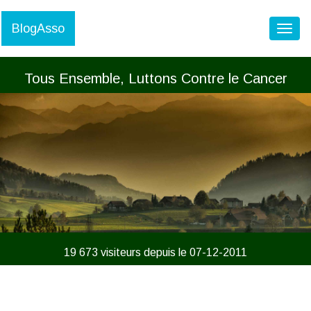
BlogAsso
Toggl
Tous Ensemble, Luttons Contre le Cancer
19 673 visiteurs depuis le 07-12-2011