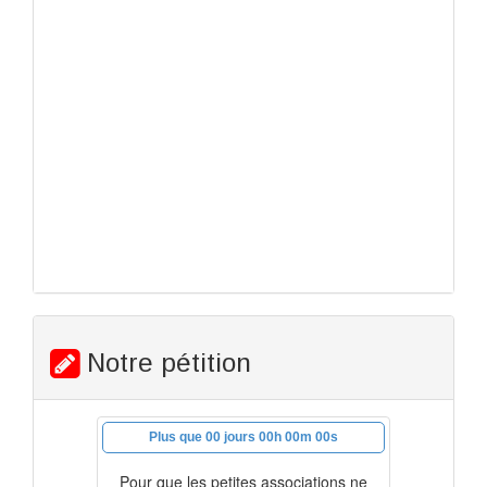
Notre pétition