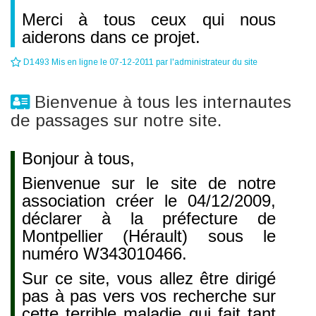
Merci à tous ceux qui nous
aiderons dans ce projet.
D1493 Mis en ligne le 07-12-2011 par l'administrateur du site
Bienvenue à tous les internautes
de passages sur notre site.
Bonjour à tous,
Bienvenue sur le site de notre
association créer le 04/12/2009,
déclarer à la préfecture de
Montpellier (Hérault) sous le
numéro W343010466.
Sur ce site, vous allez être dirigé
pas à pas vers vos recherche sur
cette terrible maladie qui fait tant