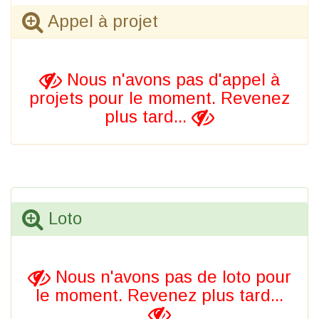
Appel à projet
Nous n'avons pas d'appel à
projets pour le moment. Revenez
plus tard...
Loto
Nous n'avons pas de loto pour
le moment. Revenez plus tard...