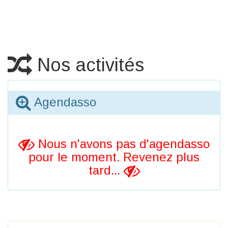
Nos activités
Agendasso
Nous n'avons pas d'agendasso
pour le moment. Revenez plus
tard...