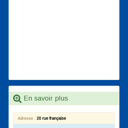
En savoir plus
Adresse :
20 rue française