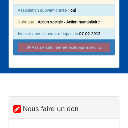
Association subventionnée :
oui
Rubrique :
Action sociale - Action humanitaire
Inscrite dans l'annuaire depuis le
07-02-2012
Pas de site Internet extérieur à celui-ci
Nous faire un don