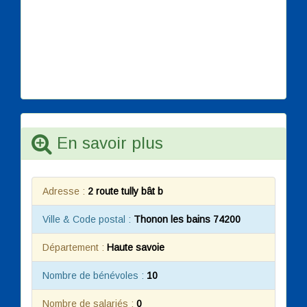
En savoir plus
Adresse :
2 route tully bât b
Ville & Code postal :
Thonon les bains 74200
Département :
Haute savoie
Nombre de bénévoles :
10
Nombre de salariés :
0