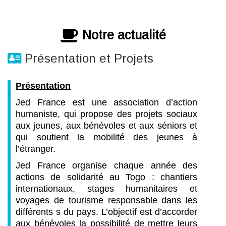
Notre actualité
Présentation et Projets
Présentation
Jed France est une association d’action
humaniste, qui propose des projets sociaux
aux jeunes, aux bénévoles et aux séniors et
qui soutient la mobilité des jeunes à
l’étranger.
Jed France organise chaque année des
actions de solidarité au Togo : chantiers
internationaux, stages humanitaires et
voyages de tourisme responsable dans les
différents s du pays. L’objectif est d’accorder
aux bénévoles la possibilité de mettre leurs