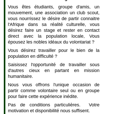
Vous êtes étudiants, groupe d'amis, un
mouvement, une association un club scout,
vous nourrissez le désire de partir connaitre
l'Afrique dans sa réalité culturelle, vous
désirez faire un stage et rester en contact
direct avec la population locale, Vous
épousez les nobles idéaux du volontariat ?
Vous désirez travailler pour le bien de la
population en difficulté ?
Saisissez l'opportunité de travailler sous
d'autres cieux en partant en mission
humanitaire.
Nous vous offrons l'unique occasion de
partir comme volontaire seul ou en groupe
pour faire cette expérience inédite.
Pas de conditions particulières. Votre
motivation et disponibilité nous suffisent.