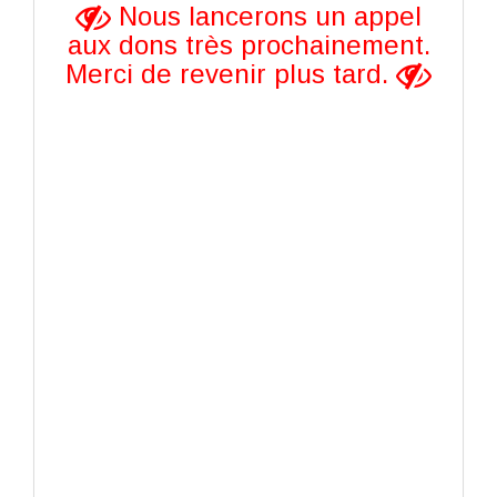
Nous lancerons un appel
aux dons très prochainement.
Merci de revenir plus tard.