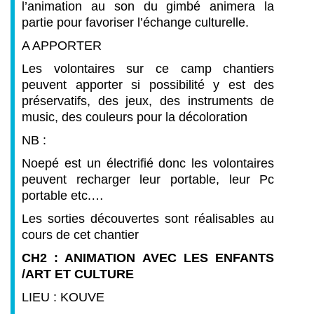
l’animation au son du gimbé animera la
partie pour favoriser l’échange culturelle.
A APPORTER
Les volontaires sur ce camp chantiers
peuvent apporter si possibilité y est des
préservatifs, des jeux, des instruments de
music, des couleurs pour la décoloration
NB :
Noepé est un électrifié donc les volontaires
peuvent recharger leur portable, leur Pc
portable etc.…
Les sorties découvertes sont réalisables au
cours de cet chantier
CH2 : ANIMATION AVEC LES ENFANTS
/ART ET CULTURE
LIEU : KOUVE