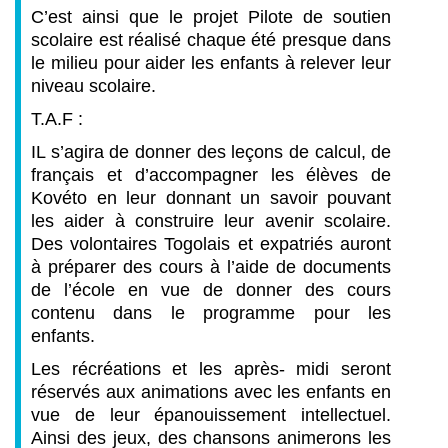
C’est ainsi que le projet Pilote de soutien
scolaire est réalisé chaque été presque dans
le milieu pour aider les enfants à relever leur
niveau scolaire.
T.A.F :
IL s’agira de donner des leçons de calcul, de
français et d’accompagner les élèves de
Kovéto en leur donnant un savoir pouvant
les aider à construire leur avenir scolaire.
Des volontaires Togolais et expatriés auront
à préparer des cours à l’aide de documents
de l’école en vue de donner des cours
contenu dans le programme pour les
enfants.
Les récréations et les après- midi seront
réservés aux animations avec les enfants en
vue de leur épanouissement intellectuel.
Ainsi des jeux, des chansons animerons les