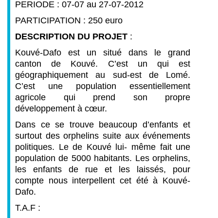
PERIODE : 07-07 au 27-07-2012
PARTICIPATION : 250 euro
DESCRIPTION DU PROJET
:
Kouvé-Dafo est un situé dans le grand
canton de Kouvé. C’est un qui est
géographiquement au sud-est de Lomé.
C’est une population essentiellement
agricole qui prend son propre
développement à cœur.
Dans ce se trouve beaucoup d’enfants et
surtout des orphelins suite aux événements
politiques. Le de Kouvé lui- même fait une
population de 5000 habitants. Les orphelins,
les enfants de rue et les laissés, pour
compte nous interpellent cet été à Kouvé-
Dafo.
T.A.F :