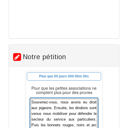
Notre pétition