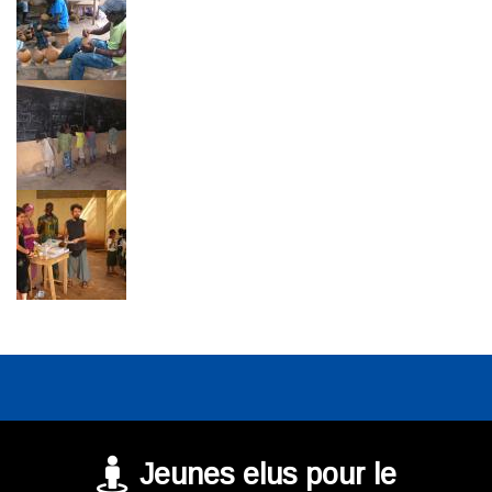
Jeunes elus pour le