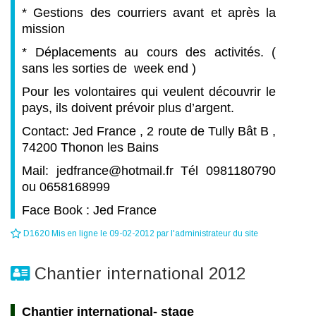
* Gestions des courriers avant et après la
mission
* Déplacements au cours des activités. (
sans les sorties de week end )
Pour les volontaires qui veulent découvrir le
pays, ils doivent prévoir plus d’argent.
Contact: Jed France , 2 route de Tully Bât B ,
74200 Thonon les Bains
Mail: jedfrance@hotmail.fr Tél 0981180790
ou 0658168999
Face Book : Jed France
D1620 Mis en ligne le 09-02-2012 par l'administrateur du site
Chantier international 2012
Chantier international- stage