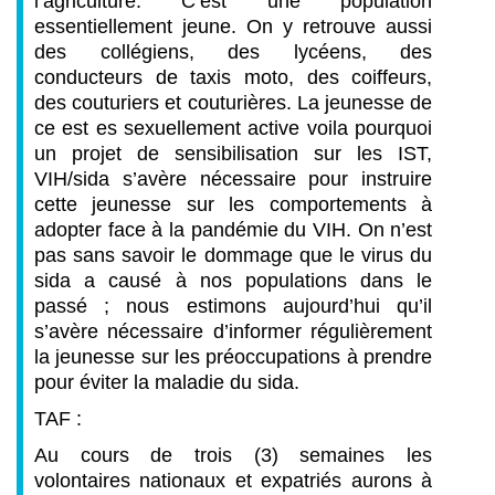
l’agriculture. C’est une population
essentiellement jeune. On y retrouve aussi
des collégiens, des lycéens, des
conducteurs de taxis moto, des coiffeurs,
des couturiers et couturières. La jeunesse de
ce est es sexuellement active voila pourquoi
un projet de sensibilisation sur les IST,
VIH/sida s’avère nécessaire pour instruire
cette jeunesse sur les comportements à
adopter face à la pandémie du VIH. On n’est
pas sans savoir le dommage que le virus du
sida a causé à nos populations dans le
passé ; nous estimons aujourd’hui qu’il
s’avère nécessaire d’informer régulièrement
la jeunesse sur les préoccupations à prendre
pour éviter la maladie du sida.
TAF :
Au cours de trois (3) semaines les
volontaires nationaux et expatriés aurons à