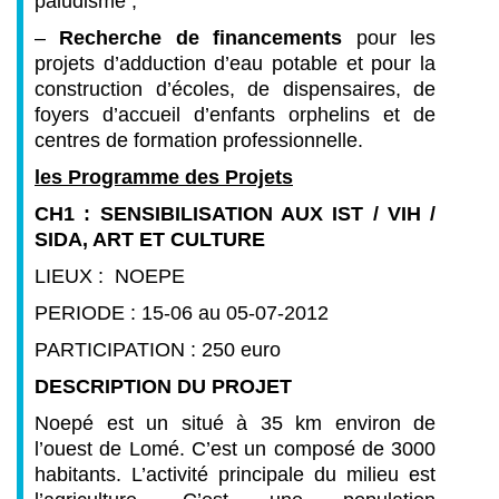
paludisme ;
–
Recherche de financements
pour les
projets d’adduction d’eau potable et pour la
construction d’écoles, de dispensaires, de
foyers d’accueil d’enfants orphelins et de
centres de formation professionnelle.
les Programme des Projets
CH1 : SENSIBILISATION AUX IST / VIH /
SIDA, ART ET CULTURE
LIEUX : NOEPE
PERIODE : 15-06 au 05-07-2012
PARTICIPATION : 250 euro
DESCRIPTION DU PROJET
Noepé est un situé à 35 km environ de
l’ouest de Lomé. C’est un composé de 3000
habitants. L’activité principale du milieu est