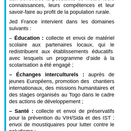
connaissances, leurs compétences et leur
savoir-faire au profit de la population rurale.
Jed France intervient dans les domaines
suivants :
–
Éducation :
collecte et envoi de matériel
scolaire aux partenaires locaux, qui le
redistribuent aux établissements éducatifs
avec lesquels un programme d’aide à la
scolarisation a été engagé ;
– Échanges interculturels
:
auprès de
jeunes Européens, promotion des chantiers
internationaux, des missions humanitaires et
des stages organisés au Togo dans le cadre
des actions de développement ;
–
Santé :
collecte et envoi de préservatifs
pour la prévention du VIH/Sida et des IST ;
envoi de moustiquaires pour lutter contre le