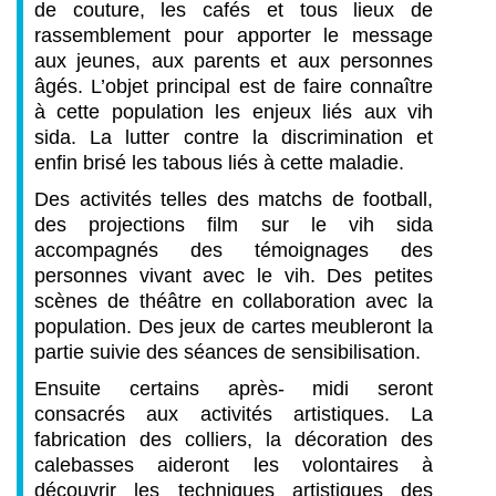
de couture, les cafés et tous lieux de
rassemblement pour apporter le message
aux jeunes, aux parents et aux personnes
âgés. L’objet principal est de faire connaître
à cette population les enjeux liés aux vih
sida. La lutter contre la discrimination et
enfin brisé les tabous liés à cette maladie.
Des activités telles des matchs de football,
des projections film sur le vih sida
accompagnés des témoignages des
personnes vivant avec le vih. Des petites
scènes de théâtre en collaboration avec la
population. Des jeux de cartes meubleront la
partie suivie des séances de sensibilisation.
Ensuite certains après- midi seront
consacrés aux activités artistiques. La
fabrication des colliers, la décoration des
calebasses aideront les volontaires à
découvrir les techniques artistiques des