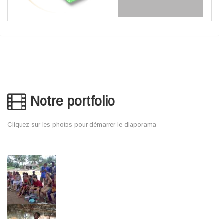
Notre portfolio
Cliquez sur les photos pour démarrer le diaporama