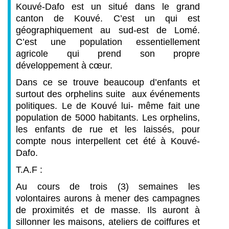
Kouvé-Dafo est un situé dans le grand
canton de Kouvé. C’est un qui est
géographiquement au sud-est de Lomé.
C’est une population essentiellement
agricole qui prend son propre
développement à cœur.
Dans ce se trouve beaucoup d’enfants et
surtout des orphelins suite aux événements
politiques. Le de Kouvé lui- même fait une
population de 5000 habitants. Les orphelins,
les enfants de rue et les laissés, pour
compte nous interpellent cet été à Kouvé-
Dafo.
T.A.F :
Au cours de trois (3) semaines les
volontaires aurons à mener des campagnes
de proximités et de masse. Ils auront à
sillonner les maisons, ateliers de coiffures et