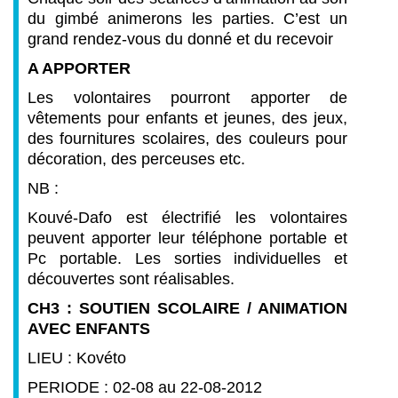
du gimbé animerons les parties. C’est un
grand rendez-vous du donné et du recevoir
A APPORTER
Les volontaires pourront apporter de
vêtements pour enfants et jeunes, des jeux,
des fournitures scolaires, des couleurs pour
décoration, des perceuses etc.
NB :
Kouvé-Dafo est électrifié les volontaires
peuvent apporter leur téléphone portable et
Pc portable. Les sorties individuelles et
découvertes sont réalisables.
CH3 : SOUTIEN SCOLAIRE / ANIMATION
AVEC ENFANTS
LIEU : Kovéto
PERIODE : 02-08 au 22-08-2012