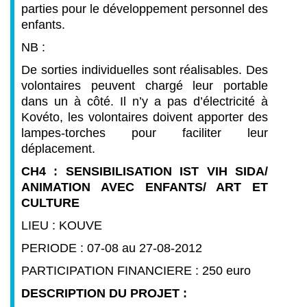
parties pour le développement personnel des
enfants.
NB :
De sorties individuelles sont réalisables. Des
volontaires peuvent chargé leur portable
dans un à côté. Il n’y a pas d’électricité à
Kovéto, les volontaires doivent apporter des
lampes-torches pour faciliter leur
déplacement.
CH4 : SENSIBILISATION IST VIH SIDA/
ANIMATION AVEC ENFANTS/ ART ET
CULTURE
LIEU : KOUVE
PERIODE : 07-08 au 27-08-2012
PARTICIPATION FINANCIERE : 250 euro
DESCRIPTION DU PROJET :