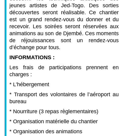
jeunes artistes de Jed-Togo. Des sorties
découvertes seront réalisable. Ce chantier
est un grand rendez-vous du donner et du
recevoir. Les soirées seront réservées aux
animations au son de Djembé. Ces moments
de réjouissances sont un rendez-vous
d’échange pour tous.
INFORMATIONS :
Les frais de participations prennent en
charges :
* L’hébergement
* Transport des volontaires de l’aéroport au
bureau
* Nourriture (3 repas règlementaires)
* Organisation matérielle du chantier
* Organisation des animations