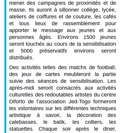
mener des campagnes de proximités et de
masse. Ils auront à sillonner collège, lycée,
ateliers de coiffures et de couture, les cafés
et tous lieux de rassemblement pour
apporter le message aux jeunes et aux
personnes âgés. Environs 1500 jeunes
seront touchés au cours de la sensibilisation
et 5000 préservatifs environs seront
distribués.
Des activités telles des matchs de football,
des jeux de cartes meubleront la partie
suivie des séances de sensibilisation. Les
après-midi seront consacrés aux activités
culturelles des redoutables artistes du centre
Diforto de l’association Jed-Togo formeront
les volontaires sur les différentes techniques
artistique à savoir, la décoration des
calebasses, le batik, les colliers, les
statuettes. Chaque soir après le diner,