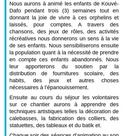
Nous aurons à animé les enfants de Kouvé-
Dafo pendant trois (3) semaines tout en
donnant la joie de vivre à ces orphelins et
laissés, pour comptes. A travers des
chansons, des jeux de rôles, des activités
récréatives nous donnerons un sens à la vie
de ses enfants. Nous sensibiliserons ensuite
la population quant à la nécessité de prendre
en compte ces enfants abandonnés. Nous
leur apporterons du soutien par la
distribution de fournitures scolaire, des
habits, des jeux et autres choses
nécessaires à l’épanouissement.
Ensuite au cours du séjour les volontaires
sur ce chantier aurons à apprendre des
techniques artistiques telles la décoration de
calebasses, la fabrication des colliers, des
statuettes, des tableaux et du batik et.
Chaque soir des séances d’animation au son