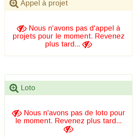
Appel à projet
Nous n'avons pas d'appel à
projets pour le moment. Revenez
plus tard...
Loto
Nous n'avons pas de loto pour
le moment. Revenez plus tard...