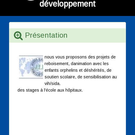
développement
Présentation
nous vous proposons des projets de
reboisement, danimation avec les
enfants orphelins et déshérités, de
soutien scolaire, de sensibilisation au
vih/sida.
des stages à l'école aux hôpitaux.