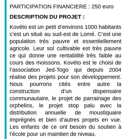
PARTICIPATION FINANCIERE : 250 euro
DESCRIPTION DU PROJET :
Kovéto est un petit d’environs 1000 habitants
c’est un situé au sud-est de Lomé. C’est une
population très pauvre et essentiellement
agricole. Leur sol cultivable est très pauvre
ce qui donne une rentabilité très faible au
cours des moissons. Kovéto est le choisi de
l’association Jed-Togo qui depuis 2004
réalise des projets pour son développement.
Nous pourrons cités entre autre la
construction d’un dispensaire
communautaire, le projet de parrainage des
orphelins, le projet stop palu avec la
distribution annuelle de moustiquaire
imprégnés et bien d’autres projets en vue.
Les enfants de ce ont besoin du soutien à
l’école pour un maintien de niveau.