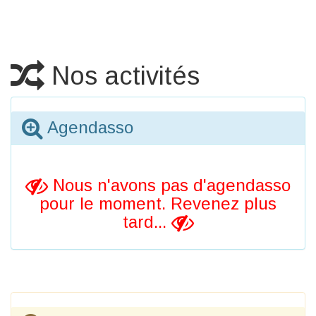
Nos activités
Agendasso
Nous n'avons pas d'agendasso
pour le moment. Revenez plus
tard...