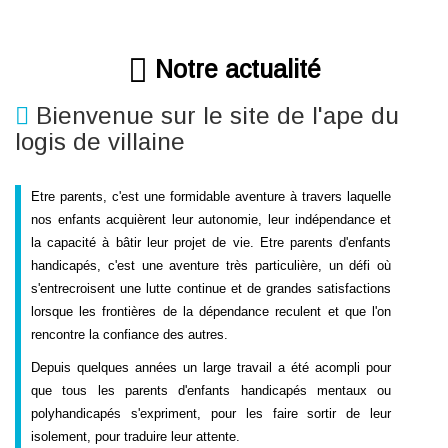
Notre actualité
Bienvenue sur le site de l'ape du
logis de villaine
Etre parents, c'est une formidable aventure à travers laquelle
nos enfants acquièrent leur autonomie, leur indépendance et
la capacité à bâtir leur projet de vie. Etre parents d'enfants
handicapés, c'est une aventure très particulière, un défi où
s'entrecroisent une lutte continue et de grandes satisfactions
lorsque les frontières de la dépendance reculent et que l'on
rencontre la confiance des autres.
Depuis quelques années un large travail a été acompli pour
que tous les parents d'enfants handicapés mentaux ou
polyhandicapés s'expriment, pour les faire sortir de leur
isolement, pour traduire leur attente.