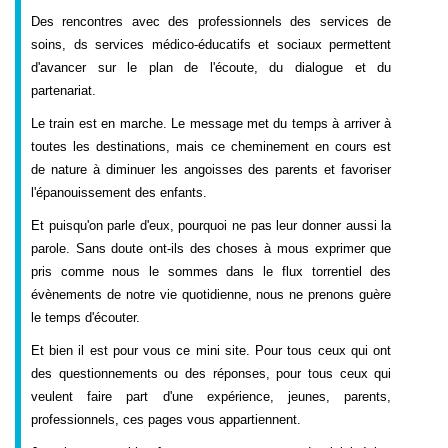
Des rencontres avec des professionnels des services de
soins, ds services médico-éducatifs et sociaux permettent
d'avancer sur le plan de l'écoute, du dialogue et du
partenariat.
Le train est en marche. Le message met du temps à arriver à
toutes les destinations, mais ce cheminement en cours est
de nature à diminuer les angoisses des parents et favoriser
l'épanouissement des enfants.
Et puisqu'on parle d'eux, pourquoi ne pas leur donner aussi la
parole. Sans doute ont-ils des choses à mous exprimer que
pris comme nous le sommes dans le flux torrentiel des
évènements de notre vie quotidienne, nous ne prenons guère
le temps d'écouter.
Et bien il est pour vous ce mini site. Pour tous ceux qui ont
des questionnements ou des réponses, pour tous ceux qui
veulent faire part d'une expérience, jeunes, parents,
professionnels, ces pages vous appartiennent.