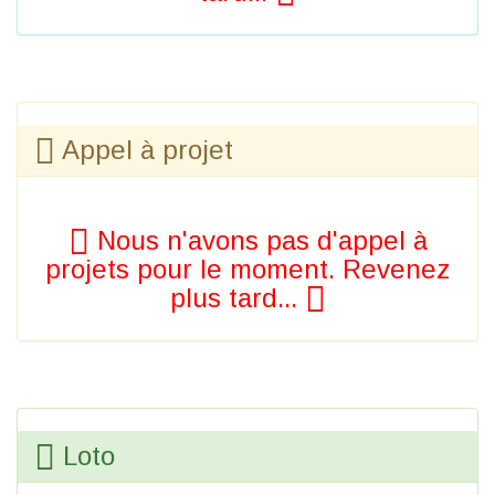
Appel à projet
Nous n'avons pas d'appel à
projets pour le moment. Revenez
plus tard...
Loto