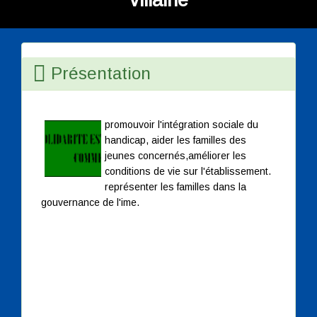
Présentation
promouvoir l'intégration sociale du
handicap, aider les familles des
jeunes concernés,améliorer les
conditions de vie sur l'établissement.
représenter les familles dans la
gouvernance de l'ime.