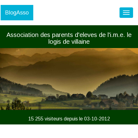
BlogAsso
Toggl
Association des parents d'eleves de l'i.m.e. le
logis de villaine
15 255 visiteurs depuis le 03-10-2012