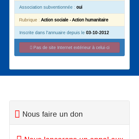
Association subventionnée :
oui
Rubrique :
Action sociale - Action humanitaire
Inscrite dans l'annuaire depuis le
03-10-2012
Pas de site Internet extérieur à celui-ci
Nous faire un don