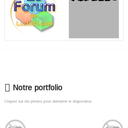
Notre portfolio
Cliquez sur les photos pour démarrer le diaporama