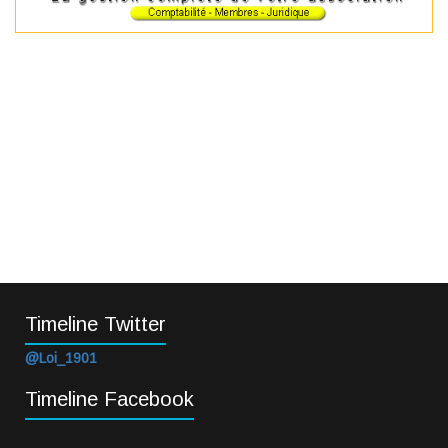
Timeline Twitter
@Loi_1901
Timeline Facebook