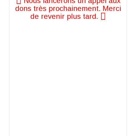
Nous lancerons un appel aux
dons très prochainement. Merci
de revenir plus tard.