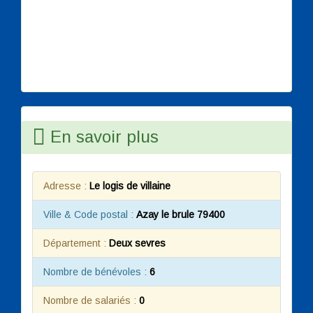
En savoir plus
Adresse :
Le logis de villaine
Ville & Code postal :
Azay le brule 79400
Département :
Deux sevres
Nombre de bénévoles :
6
Nombre de salariés :
0