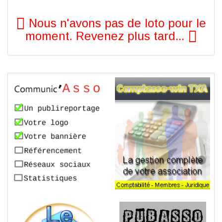
Nous n'avons pas de loto pour le
moment. Revenez plus tard...