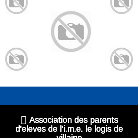
Association des parents
d'eleves de l'i.m.e. le logis de
villaine