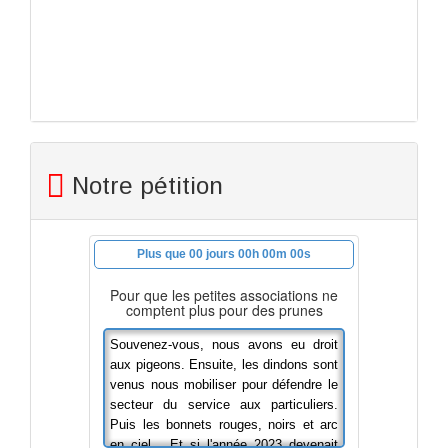
Notre pétition