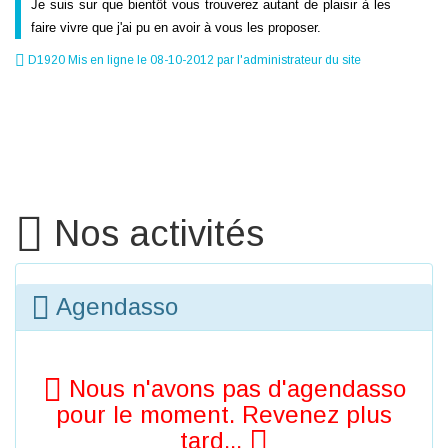
Je suis sur que bientôt vous trouverez autant de plaisir à les
faire vivre que j'ai pu en avoir à vous les proposer.
D1920 Mis en ligne le 08-10-2012 par l'administrateur du site
Nos activités
Agendasso
Nous n'avons pas d'agendasso
pour le moment. Revenez plus
tard...