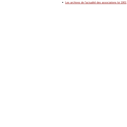
•
Les archives de l'actualité des associations loi 1901