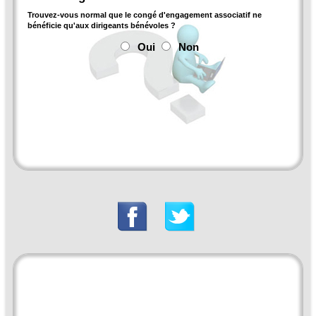
Trouvez-vous normal que le congé d'engagement associatif ne
bénéficie qu'aux dirigeants bénévoles ?
Oui
Non