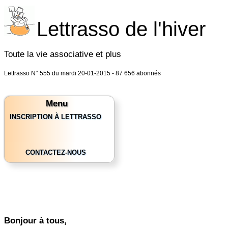
Lettrasso de l'hiver
Toute la vie associative et plus
Lettrasso N° 555 du mardi 20-01-2015 - 87 656 abonnés
Menu
INSCRIPTION À LETTRASSO
CONTACTEZ-NOUS
Bonjour à tous,