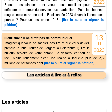
2023
Ensuite, les dindons sont venus nous mobiliser pour
défendre le secteur du service aux particuliers. Puis les bonnets
rouges, noirs et arc en ciel... Et si l'année 2023 devenait l’année des
prunes ? Pourquoi les prunes ? En
[lire la suite et signer la
pétition]
13
Illettrisme : il ne suffit pas de communiquer.
Imaginer que vous ne sachiez pas lire et que vous deviez
11
prendre le bus, retirer de l’argent au distributeur, lire le
2023
bulletin scolaire de votre enfant. Le désarroi est fort et
réel. Malheureusement c’est une réalité à laquelle plus de 2,5
millions de personnes sont
[lire la suite et signer la pétition]
Les articles à lire et à relire
Les articles