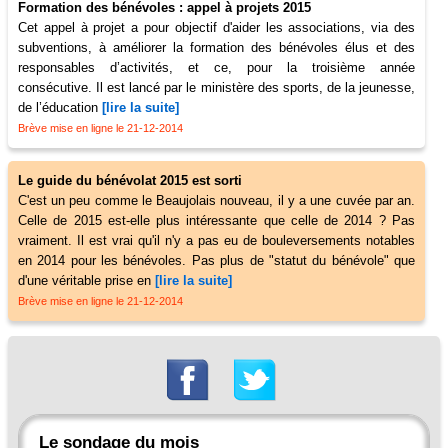
Formation des bénévoles : appel à projets 2015
Cet appel à projet a pour objectif d'aider les associations, via des
subventions, à améliorer la formation des bénévoles élus et des
responsables d’activités, et ce, pour la troisième année
consécutive. Il est lancé par le ministère des sports, de la jeunesse,
de l’éducation
[lire la suite]
Brève mise en ligne le 21-12-2014
Le guide du bénévolat 2015 est sorti
C'est un peu comme le Beaujolais nouveau, il y a une cuvée par an.
Celle de 2015 est-elle plus intéressante que celle de 2014 ? Pas
vraiment. Il est vrai qu'il n'y a pas eu de bouleversements notables
en 2014 pour les bénévoles. Pas plus de "statut du bénévole" que
d'une véritable prise en
[lire la suite]
Brève mise en ligne le 21-12-2014
Le sondage du mois