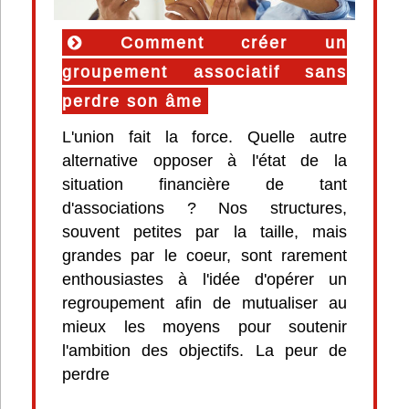
Comment créer un
groupement associatif sans
perdre son âme
L'union fait la force. Quelle autre
alternative opposer à l'état de la
situation financière de tant
d'associations ? Nos structures,
souvent petites par la taille, mais
grandes par le coeur, sont rarement
enthousiastes à l'idée d'opérer un
regroupement afin de mutualiser au
mieux les moyens pour soutenir
l'ambition des objectifs. La peur de
perdre