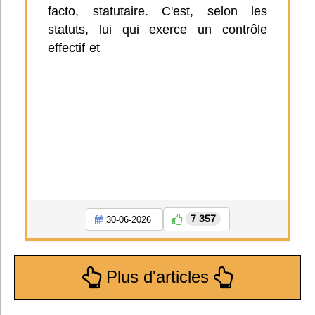
facto, statutaire. C'est, selon les
statuts, lui qui exerce un contrôle
effectif et
7 357
30-06-2026
Plus d'articles