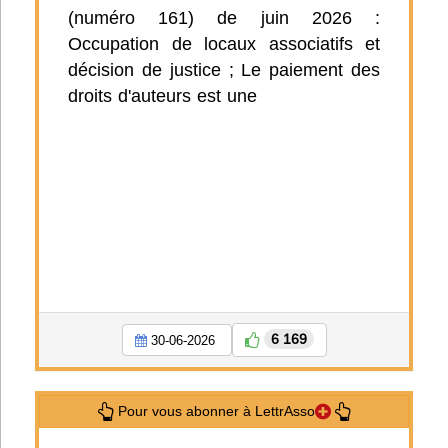
(numéro 161) de juin 2026 :
Occupation de locaux associatifs et
décision de justice ; Le paiement des
droits d'auteurs est une
6 169
30-06-2026
Pour vous abonner à LettrAsso