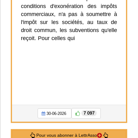
conditions d'exonération des impôts
commerciaux, n'a pas à soumettre à
l'impôt sur les sociétés, au taux de
droit commun, les subventions qu'elle
reçoit. Pour celles qui
7 097
30-06-2026
Pour vous abonner à LettrAsso