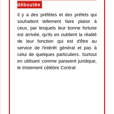
déboutée
Il y a des préfètes et des préfets qui
souhaitent tellement faire plaisir à
ceux, par lesquels leur bonne fortune
est arrivée, qu'ils en oublient la réalité
de leur fonction qui est d'être au
service de l'intérêt général et pas à
celui de quelques particuliers. Surtout
en utilisant comme paravent juridique,
le tristement célèbre Contrat