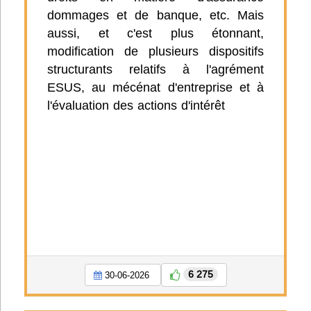
dommages et de banque, etc. Mais
aussi, et c'est plus étonnant,
modification de plusieurs dispositifs
structurants relatifs à l'agrément
ESUS, au mécénat d'entreprise et à
l'évaluation des actions d'intérêt
6 275
30-06-2026