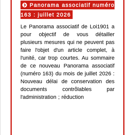
Panorama associatif numéro
163 : juillet 2026
Le Panorama associatif de Loi1901 a
pour objectif de vous détailler
plusieurs mesures qui ne peuvent pas
faire l'objet d'un article complet, à
l'unité, car trop courtes. Au sommaire
de ce nouveau Panorama associatif
(numéro 163) du mois de juillet 2026 :
Nouveau délai de conservation des
documents contrôlables par
l'administration ; réduction