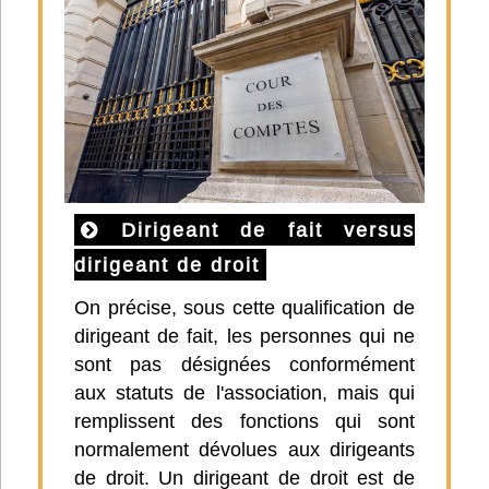
Dirigeant de fait versus
dirigeant de droit
On précise, sous cette qualification de
dirigeant de fait, les personnes qui ne
sont pas désignées conformément
aux statuts de l'association, mais qui
remplissent des fonctions qui sont
normalement dévolues aux dirigeants
de droit. Un dirigeant de droit est de