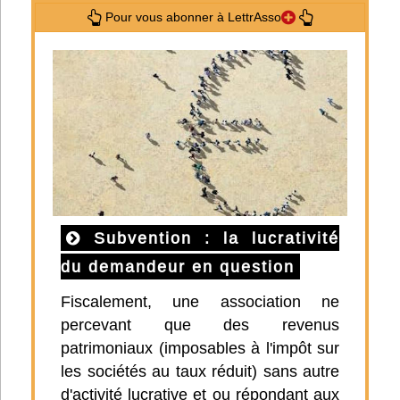
Pour vous abonner à LettrAsso
Subvention : la lucrativité
du demandeur en question
Fiscalement, une association ne
percevant que des revenus
patrimoniaux (imposables à l'impôt sur
les sociétés au taux réduit) sans autre
d'activité lucrative et ou répondant aux