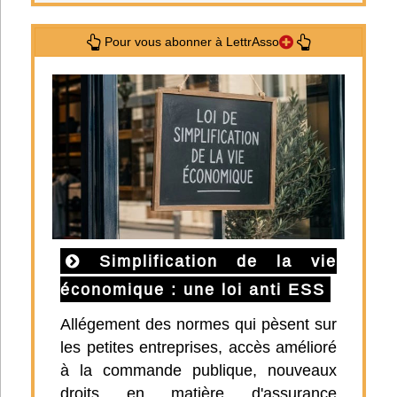
Pour vous abonner à LettrAsso
Simplification de la vie
économique : une loi anti ESS
Allégement des normes qui pèsent sur
les petites entreprises, accès amélioré
à la commande publique, nouveaux
droits en matière d'assurance