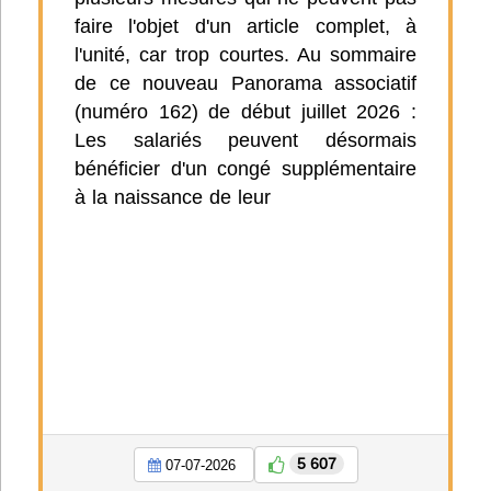
faire l'objet d'un article complet, à
l'unité, car trop courtes. Au sommaire
de ce nouveau Panorama associatif
(numéro 162) de début juillet 2026 :
Les salariés peuvent désormais
bénéficier d'un congé supplémentaire
à la naissance de leur
5 607
07-07-2026