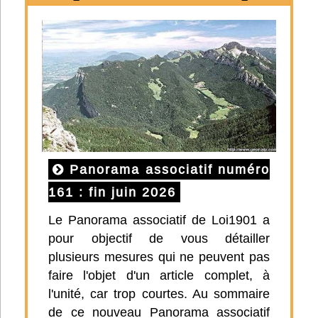
Panorama associatif numéro
161 : fin juin 2026
Le Panorama associatif de Loi1901 a
pour objectif de vous détailler
plusieurs mesures qui ne peuvent pas
faire l'objet d'un article complet, à
l'unité, car trop courtes. Au sommaire
de ce nouveau Panorama associatif