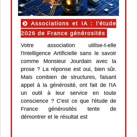
Associations et IA : l'étude
2026 de France générosités
Votre association utilise-t-elle
l'Intelligence Artificielle sans le savoir
comme Monsieur Jourdain avec la
prose ? La réponse est oui, bien sûr.
Mais combien de structures, faisant
appel à la générosité, ont fait de l'IA
un outil à leur service en toute
conscience ? C'est ce que l'étude de
France générosités tente de
démontrer et le résultat est