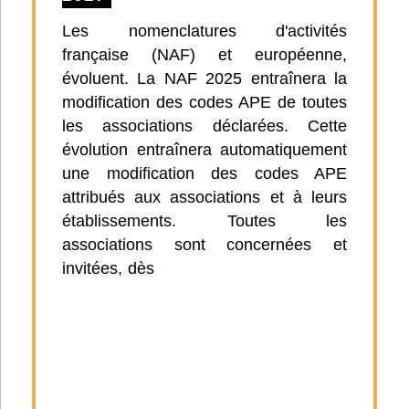
Les nomenclatures d'activités
française (NAF) et européenne,
évoluent. La NAF 2025 entraînera la
modification des codes APE de toutes
les associations déclarées. Cette
évolution entraînera automatiquement
une modification des codes APE
attribués aux associations et à leurs
établissements. Toutes les
associations sont concernées et
invitées, dès