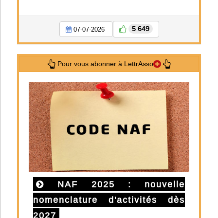
5 649
07-07-2026
Pour vous abonner à LettrAsso
NAF 2025 : nouvelle
nomenclature d'activités dès
2027