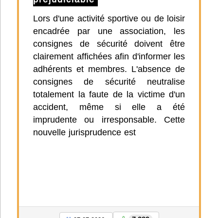
Lors d'une activité sportive ou de loisir
encadrée par une association, les
consignes de sécurité doivent être
clairement affichées afin d'informer les
adhérents et membres. L'absence de
consignes de sécurité neutralise
totalement la faute de la victime d'un
accident, même si elle a été
imprudente ou irresponsable. Cette
nouvelle jurisprudence est