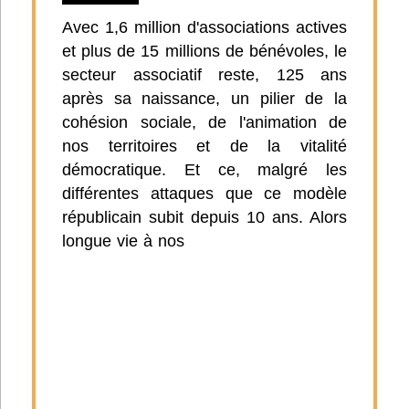
Avec 1,6 million d'associations actives
et plus de 15 millions de bénévoles, le
secteur associatif reste, 125 ans
après sa naissance, un pilier de la
cohésion sociale, de l'animation de
nos territoires et de la vitalité
démocratique. Et ce, malgré les
différentes attaques que ce modèle
républicain subit depuis 10 ans. Alors
longue vie à nos