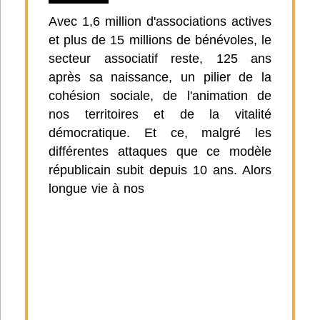
Avec 1,6 million d'associations actives
et plus de 15 millions de bénévoles, le
secteur associatif reste, 125 ans
après sa naissance, un pilier de la
cohésion sociale, de l'animation de
nos territoires et de la vitalité
démocratique. Et ce, malgré les
différentes attaques que ce modèle
républicain subit depuis 10 ans. Alors
longue vie à nos