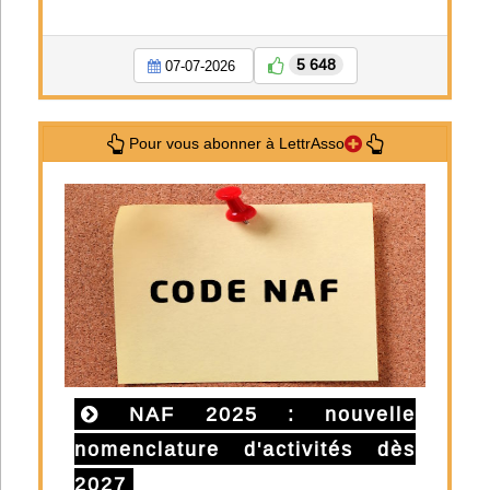
5 648
07-07-2026
Pour vous abonner à LettrAsso
NAF 2025 : nouvelle
nomenclature d'activités dès
2027