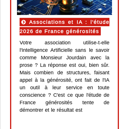
Associations et IA : l'étude
2026 de France générosités
Votre association utilise-t-elle
l'Intelligence Artificielle sans le savoir
comme Monsieur Jourdain avec la
prose ? La réponse est oui, bien sûr.
Mais combien de structures, faisant
appel à la générosité, ont fait de l'IA
un outil à leur service en toute
conscience ? C'est ce que l'étude de
France générosités tente de
démontrer et le résultat est