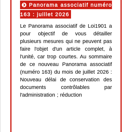
Panorama associatif numéro
163 : juillet 2026
Le Panorama associatif de Loi1901 a
pour objectif de vous détailler
plusieurs mesures qui ne peuvent pas
faire l'objet d'un article complet, à
l'unité, car trop courtes. Au sommaire
de ce nouveau Panorama associatif
(numéro 163) du mois de juillet 2026 :
Nouveau délai de conservation des
documents contrôlables par
l'administration ; réduction