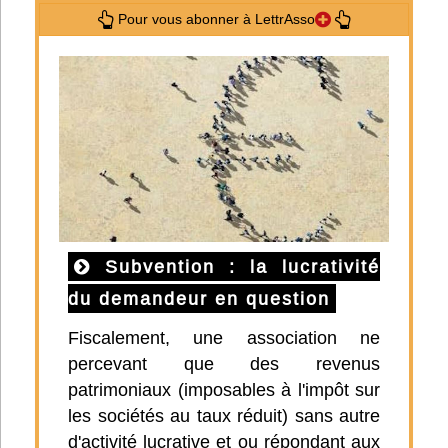
Pour vous abonner à LettrAsso
Subvention : la lucrativité
du demandeur en question
Fiscalement, une association ne
percevant que des revenus
patrimoniaux (imposables à l'impôt sur
les sociétés au taux réduit) sans autre
d'activité lucrative et ou répondant aux