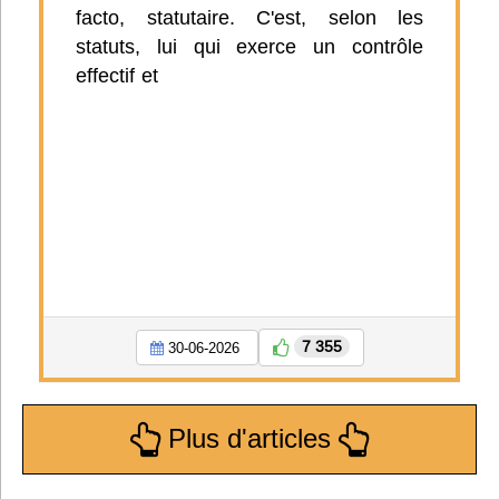
facto, statutaire. C'est, selon les
statuts, lui qui exerce un contrôle
effectif et
7 355
30-06-2026
Plus d'articles