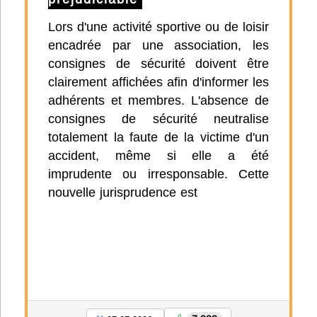
Lors d'une activité sportive ou de loisir
encadrée par une association, les
consignes de sécurité doivent être
clairement affichées afin d'informer les
adhérents et membres. L'absence de
consignes de sécurité neutralise
totalement la faute de la victime d'un
accident, même si elle a été
imprudente ou irresponsable. Cette
nouvelle jurisprudence est