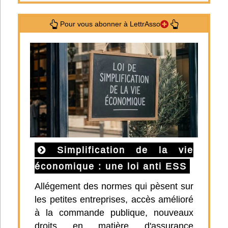
Pour vous abonner à LettrAsso
Simplification de la vie
économique : une loi anti ESS
Allégement des normes qui pèsent sur
les petites entreprises, accès amélioré
à la commande publique, nouveaux
droits en matière d'assurance