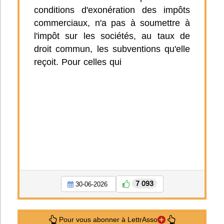
conditions d'exonération des impôts
commerciaux, n'a pas à soumettre à
l'impôt sur les sociétés, au taux de
droit commun, les subventions qu'elle
reçoit. Pour celles qui
7 093
30-06-2026
Pour vous abonner à LettrAsso