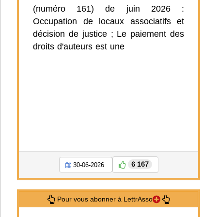
(numéro 161) de juin 2026 :
Occupation de locaux associatifs et
décision de justice ; Le paiement des
droits d'auteurs est une
6 167
30-06-2026
Pour vous abonner à LettrAsso