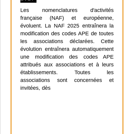
Les nomenclatures d'activités
française (NAF) et européenne,
évoluent. La NAF 2025 entraînera la
modification des codes APE de toutes
les associations déclarées. Cette
évolution entraînera automatiquement
une modification des codes APE
attribués aux associations et à leurs
établissements. Toutes les
associations sont concernées et
invitées, dès