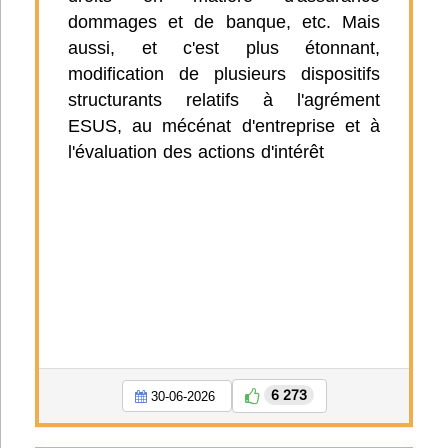
dommages et de banque, etc. Mais
aussi, et c'est plus étonnant,
modification de plusieurs dispositifs
structurants relatifs à l'agrément
ESUS, au mécénat d'entreprise et à
l'évaluation des actions d'intérêt
6 273
30-06-2026