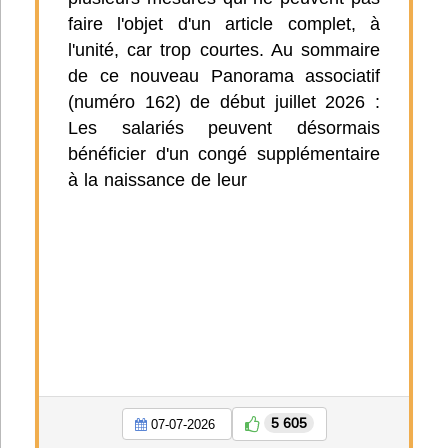
faire l'objet d'un article complet, à
l'unité, car trop courtes. Au sommaire
de ce nouveau Panorama associatif
(numéro 162) de début juillet 2026 :
Les salariés peuvent désormais
bénéficier d'un congé supplémentaire
à la naissance de leur
5 605
07-07-2026