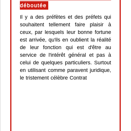
déboutée
Il y a des préfètes et des préfets qui
souhaitent tellement faire plaisir à
ceux, par lesquels leur bonne fortune
est arrivée, qu'ils en oublient la réalité
de leur fonction qui est d'être au
service de l'intérêt général et pas à
celui de quelques particuliers. Surtout
en utilisant comme paravent juridique,
le tristement célèbre Contrat