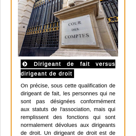
Dirigeant de fait versus
dirigeant de droit
On précise, sous cette qualification de
dirigeant de fait, les personnes qui ne
sont pas désignées conformément
aux statuts de l'association, mais qui
remplissent des fonctions qui sont
normalement dévolues aux dirigeants
de droit. Un dirigeant de droit est de