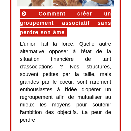
Comment créer un
groupement associatif sans
perdre son âme
L'union fait la force. Quelle autre
alternative opposer à l'état de la
situation financière de tant
d'associations ? Nos structures,
souvent petites par la taille, mais
grandes par le coeur, sont rarement
enthousiastes à l'idée d'opérer un
regroupement afin de mutualiser au
mieux les moyens pour soutenir
l'ambition des objectifs. La peur de
perdre