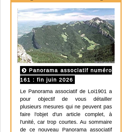
Panorama associatif numéro
161 : fin juin 2026
Le Panorama associatif de Loi1901 a
pour objectif de vous détailler
plusieurs mesures qui ne peuvent pas
faire l'objet d'un article complet, à
l'unité, car trop courtes. Au sommaire
de ce nouveau Panorama associatif