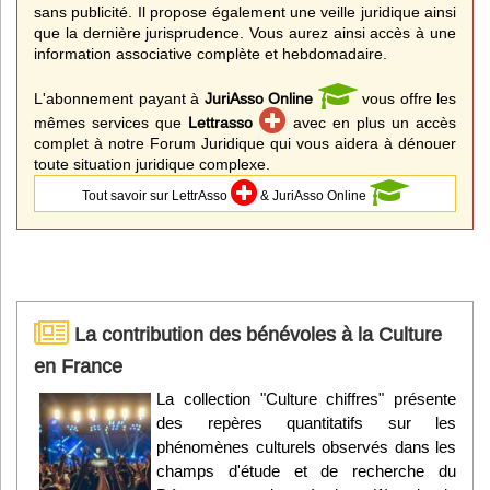
sans publicité. Il propose également une veille juridique ainsi
que la dernière jurisprudence. Vous aurez ainsi accès à une
information associative complète et hebdomadaire.
L'abonnement payant à
JuriAsso Online
vous offre les
mêmes services que
Lettrasso
avec en plus un accès
complet à notre Forum Juridique qui vous aidera à dénouer
toute situation juridique complexe.
Tout savoir sur LettrAsso
& JuriAsso Online
La contribution des bénévoles à la Culture
en France
La collection "Culture chiffres" présente
des repères quantitatifs sur les
phénomènes culturels observés dans les
champs d'étude et de recherche du