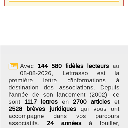
Avec
144 580 fidèles lecteurs
au
08-08-2026, Lettrasso est la
première lettre d'informations à
destination des associations. Depuis
l'année de son lancement (2002), ce
sont
1117 lettres
en
2700 articles
et
2528 brèves juridiques
qui vous ont
accompagné dans vos parcours
associatifs.
24 années
à fouiller,