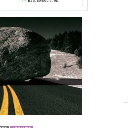
ESS, Bénévolat, etc.