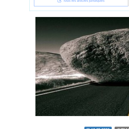
Tous les articles juridiques