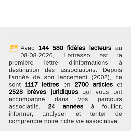
Avec
144 580 fidèles lecteurs
au
08-08-2026, Lettrasso est la
première lettre d'informations à
destination des associations. Depuis
l'année de son lancement (2002), ce
sont
1117 lettres
en
2700 articles
et
2528 brèves juridiques
qui vous ont
accompagné dans vos parcours
associatifs.
24 années
à fouiller,
informer, analyser et tenter de
comprendre notre riche vie associative.