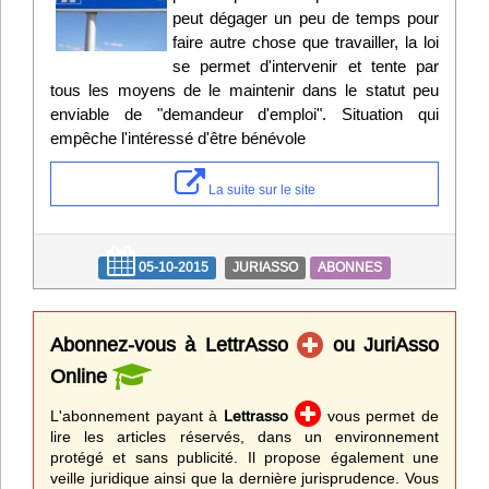
peut dégager un peu de temps pour
faire autre chose que travailler, la loi
se permet d'intervenir et tente par
tous les moyens de le maintenir dans le statut peu
enviable de "demandeur d'emploi". Situation qui
empêche l'intéressé d'être bénévole
La suite sur le site
05-10-2015
JURIASSO
ABONNES
Abonnez-vous à LettrAsso
ou JuriAsso
Online
L'abonnement payant à
Lettrasso
vous permet de
lire les articles réservés, dans un environnement
protégé et sans publicité. Il propose également une
veille juridique ainsi que la dernière jurisprudence. Vous