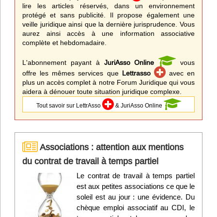
lire les articles réservés, dans un environnement
protégé et sans publicité. Il propose également une
veille juridique ainsi que la dernière jurisprudence. Vous
aurez ainsi accès à une information associative
complète et hebdomadaire.
L'abonnement payant à
JuriAsso Online
vous
offre les mêmes services que
Lettrasso
avec en
plus un accès complet à notre Forum Juridique qui vous
aidera à dénouer toute situation juridique complexe.
Tout savoir sur LettrAsso
& JuriAsso Online
Associations : attention aux mentions
du contrat de travail à temps partiel
Le contrat de travail à temps partiel
est aux petites associations ce que le
soleil est au jour : une évidence. Du
chèque emploi associatif au CDI, le