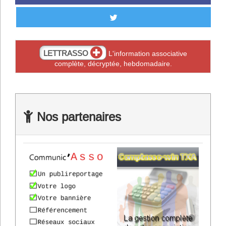
LETTRASSO
L'information associative
complète, décryptée, hebdomadaire.
Nos partenaires