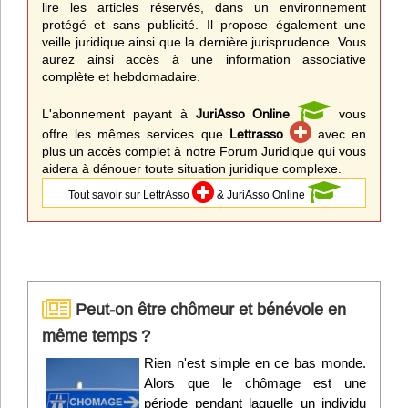
lire les articles réservés, dans un environnement
protégé et sans publicité. Il propose également une
veille juridique ainsi que la dernière jurisprudence. Vous
aurez ainsi accès à une information associative
complète et hebdomadaire.
L'abonnement payant à
JuriAsso Online
vous
offre les mêmes services que
Lettrasso
avec en
plus un accès complet à notre Forum Juridique qui vous
aidera à dénouer toute situation juridique complexe.
Tout savoir sur LettrAsso
& JuriAsso Online
Peut-on être chômeur et bénévole en
même temps ?
Rien n'est simple en ce bas monde.
Alors que le chômage est une
période pendant laquelle un individu