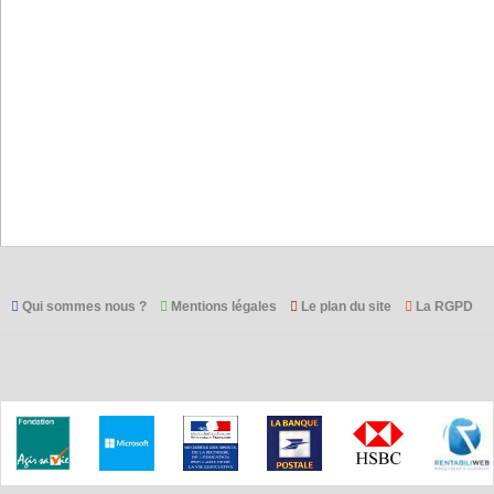
Qui sommes nous ?
Mentions légales
Le plan du site
La RGPD