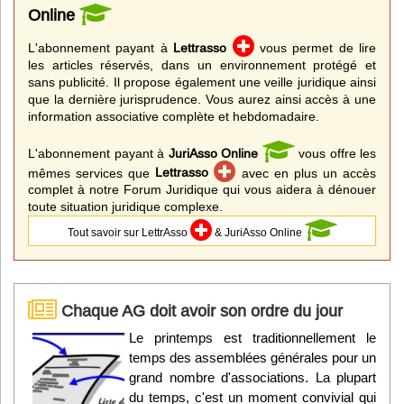
Online
L'abonnement payant à
Lettrasso
vous permet de lire
les articles réservés, dans un environnement protégé et
sans publicité. Il propose également une veille juridique ainsi
que la dernière jurisprudence. Vous aurez ainsi accès à une
information associative complète et hebdomadaire.
L'abonnement payant à
JuriAsso Online
vous offre les
mêmes services que
Lettrasso
avec en plus un accès
complet à notre Forum Juridique qui vous aidera à dénouer
toute situation juridique complexe.
Tout savoir sur LettrAsso
& JuriAsso Online
Chaque AG doit avoir son ordre du jour
Le printemps est traditionnellement le
temps des assemblées générales pour un
grand nombre d'associations. La plupart
du temps, c'est un moment convivial qui