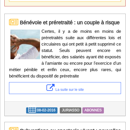
Bénévole et préretraité : un couple à risque
Certes, il y a de moins en moins de
préretraités suite aux différentes lois et
circulaires qui ont petit à petit supprimé ce
statut. Seuls peuvent encore en
bénéficier, des salariés ayant été exposés
à l'amiante ou encore pour l'exercice d'un
métier pénible et enfin ceux, encore plus rares, qui
bénéficient du dispositif de préretraite
La suite sur le site
08-02-2016
JURIASSO
ABONNES