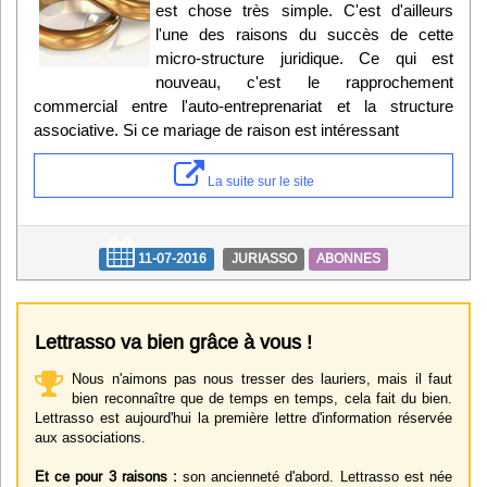
est chose très simple. C'est d'ailleurs
l'une des raisons du succès de cette
micro-structure juridique. Ce qui est
nouveau, c'est le rapprochement
commercial entre l'auto-entreprenariat et la structure
associative. Si ce mariage de raison est intéressant
La suite sur le site
11-07-2016
JURIASSO
ABONNES
Lettrasso va bien grâce à vous !
Nous n'aimons pas nous tresser des lauriers, mais il faut
bien reconnaître que de temps en temps, cela fait du bien.
Lettrasso est aujourd'hui la première lettre d'information réservée
aux associations.
Et ce pour 3 raisons :
son ancienneté d'abord. Lettrasso est née