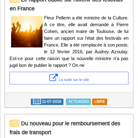
en France
Fleur Pellerin a été ministre de la Culture.
A ce titre, elle avait demandé à Pierre
Cohen, ancien maire de Toulouse, de lui
faire un rapport sur l'état des festivals en
France. Elle a été remplacée à son poste,
le 12 février 2016, par Audrey Azoulay.
Est-ce pour cette raison que la nouvelle ministre n'a pas
jugé bon de publier le rapport ? On ne
La suite sur le site
11-07-2016
ACTUASSO
LIBRE
Du nouveau pour le remboursement des
frais de transport