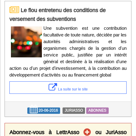
Le flou entretenu des conditions de
versement des subventions
Une subvention est une contribution
facultative de toute nature, décidée par les
autorités administratives et les
organismes chargés de la gestion d'un
service public, justifiée par un intérêt
général et destinée à la réalisation d'une
action ou d'un projet d'investissement, à la contribution au
développement d'activités ou au financement global
La suite sur le site
20-06-2016
JURIASSO
ABONNES
Abonnez-vous à LettrAsso
ou JuriAsso