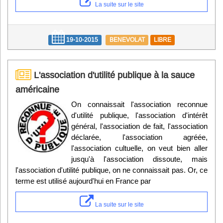
La suite sur le site
19-10-2015
BENEVOLAT
LIBRE
L'association d'utilité publique à la sauce
américaine
On connaissait l'association reconnue
d'utilité publique, l'association d'intérêt
général, l'association de fait, l'association
déclarée, l'association agréée,
l'association cultuelle, on veut bien aller
jusqu'à l'association dissoute, mais
l'association d'utilité publique, on ne connaissait pas. Or, ce
terme est utilisé aujourd'hui en France par
La suite sur le site