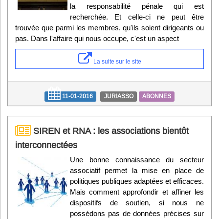
la responsabilité pénale qui est
recherchée. Et celle-ci ne peut être
trouvée que parmi les membres, qu'ils soient dirigeants ou
pas. Dans l'affaire qui nous occupe, c'est un aspect
La suite sur le site
11-01-2016
JURIASSO
ABONNES
SIREN et RNA : les associations bientôt
interconnectées
Une bonne connaissance du secteur
associatif permet la mise en place de
politiques publiques adaptées et efficaces.
Mais comment approfondir et affiner les
dispositifs de soutien, si nous ne
possédons pas de données précises sur