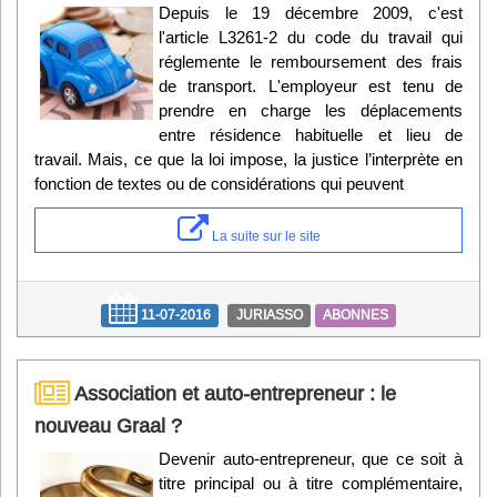
Depuis le 19 décembre 2009, c'est
l'article L3261-2 du code du travail qui
réglemente le remboursement des frais
de transport. L'employeur est tenu de
prendre en charge les déplacements
entre résidence habituelle et lieu de
travail. Mais, ce que la loi impose, la justice l’interprète en
fonction de textes ou de considérations qui peuvent
La suite sur le site
11-07-2016
JURIASSO
ABONNES
Association et auto-entrepreneur : le
nouveau Graal ?
Devenir auto-entrepreneur, que ce soit à
titre principal ou à titre complémentaire,