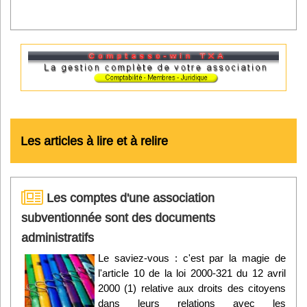
Les articles à lire et à relire
Les comptes d'une association
subventionnée sont des documents
administratifs
Le saviez-vous : c'est par la magie de
l'article 10 de la loi 2000-321 du 12 avril
2000 (1) relative aux droits des citoyens
dans leurs relations avec les