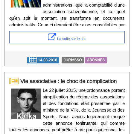
administrations, que la comptabilité d'une
association subventionnée, et ce quel
qu'en soit le montant, se transforme en documents
administratifs. Ceux-ci devraient être alors consultables par
La suite sur le site
14-03-2016
JURIASSO
ABONNES
Vie associative : le choc de complication
Le 22 juillet 2015, une ordonnance portant
simplification du régime des associations
et des fondations était présentée par le
ministre de la Ville, de la Jeunesse et des
Sports. Nous avions légèrement moqué
cette annonce tonitruante, qui comme
toutes les annonces, peut prêter à rire pour qui connait les