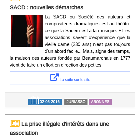
SACD : nouvelles démarches
La SACD ou Société des auteurs et
compositeurs dramatiques est au théâtre
ce que la Sacem est à la musique. Et les
associations savent d'expérience que la
vieille dame (239 ans) n'est pas toujours
d'un abord facile... Mais, signe des temps,
la maison des auteurs fondée par Beaumarchais en 1777
vient de faire un effort en direction des petites
La suite sur le site
02-05-2016
JURIASSO
ABONNES
La prise illégale d'intérêts dans une
association