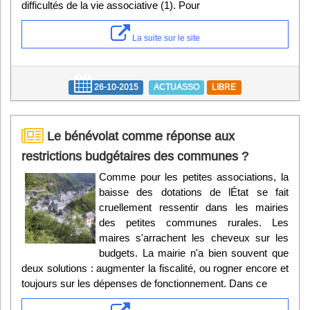
difficultés de la vie associative (1). Pour
La suite sur le site
26-10-2015
ACTUASSO
LIBRE
Le bénévolat comme réponse aux
restrictions budgétaires des communes ?
Comme pour les petites associations, la
baisse des dotations de lÉtat se fait
cruellement ressentir dans les mairies
des petites communes rurales. Les
maires s'arrachent les cheveux sur les
budgets. La mairie n'a bien souvent que
deux solutions : augmenter la fiscalité, ou rogner encore et
toujours sur les dépenses de fonctionnement. Dans ce