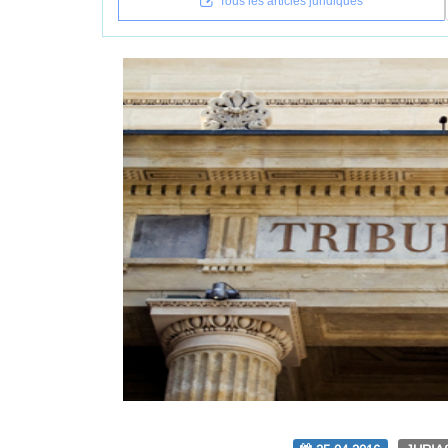
Tous les articles juridiques