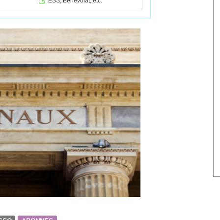
ESS, Bénévolat, etc.