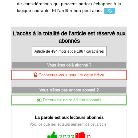
de considérations qui peuvent parfois échapper à la
logique courante. Et l'arrêt rendu peut alors
L’accès à la totalité de l’article est réservé aux
abonnés
Article de 494 mots et de 1867 caractères
Vous êtes déjà abonné ?
Connectez-vous pour lire cette brève
Vous n'êtes pas encore abonné ?
Découvrez notre édition abonnés
La parole est aux lecteurs abonnés
Voici ce que les lecteurs pensent de cet article :
7073
0