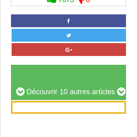
Découvrir 10 autres articles