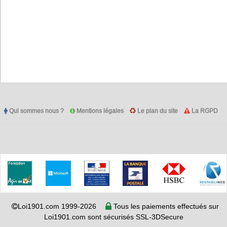
Qui sommes nous ?
Mentions légales
Le plan du site
La RGPD
Loi1901.com 1999-2026
Tous les paiements effectués sur
Loi1901.com sont sécurisés SSL-3DSecure