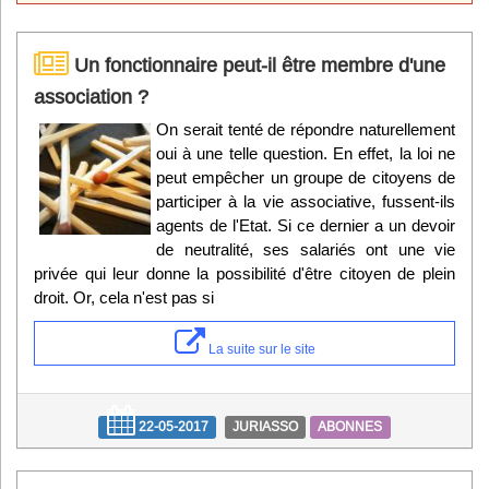
Un fonctionnaire peut-il être membre d'une
association ?
On serait tenté de répondre naturellement
oui à une telle question. En effet, la loi ne
peut empêcher un groupe de citoyens de
participer à la vie associative, fussent-ils
agents de l'Etat. Si ce dernier a un devoir
de neutralité, ses salariés ont une vie
privée qui leur donne la possibilité d'être citoyen de plein
droit. Or, cela n'est pas si
La suite sur le site
22-05-2017
JURIASSO
ABONNES