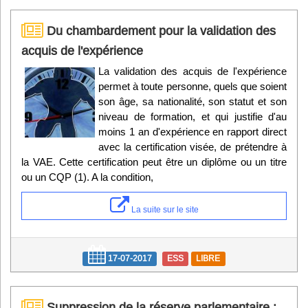
Du chambardement pour la validation des
acquis de l'expérience
La validation des acquis de l'expérience
permet à toute personne, quels que soient
son âge, sa nationalité, son statut et son
niveau de formation, et qui justifie d'au
moins 1 an d'expérience en rapport direct
avec la certification visée, de prétendre à
la VAE. Cette certification peut être un diplôme ou un titre
ou un CQP (1). A la condition,
La suite sur le site
17-07-2017
ESS
LIBRE
Suppression de la réserve parlementaire :