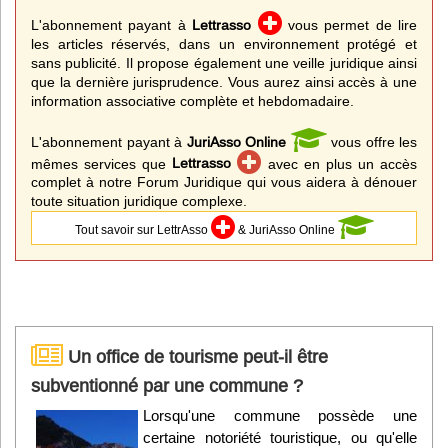
L'abonnement payant à
Lettrasso
vous permet de lire
les articles réservés, dans un environnement protégé et
sans publicité. Il propose également une veille juridique ainsi
que la dernière jurisprudence. Vous aurez ainsi accès à une
information associative complète et hebdomadaire.
L'abonnement payant à
JuriAsso Online
vous offre les
mêmes services que
Lettrasso
avec en plus un accès
complet à notre Forum Juridique qui vous aidera à dénouer
toute situation juridique complexe.
Tout savoir sur LettrAsso
& JuriAsso Online
Un office de tourisme peut-il être
subventionné par une commune ?
Lorsqu'une commune possède une
certaine notoriété touristique, ou qu'elle