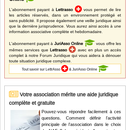
L'abonnement payant à
Lettrasso
vous permet de lire
les articles réservés, dans un environnement protégé et
sans publicité. Il propose également une veille juridique ainsi
que la dernière jurisprudence. Vous aurez ainsi accès à une
information associative complète et hebdomadaire.
L'abonnement payant à
JuriAsso Online
vous offre les
mêmes services que
Lettrasso
avec en plus un accès
complet à notre Forum Juridique qui vous aidera à dénouer
toute situation juridique complexe.
Tout savoir sur LettrAsso
& JuriAsso Online
Votre association mérite une aide juridique
complète et gratuite
Pouvez-vous répondre facilement à ces
questions. Comment définir l'activité
principale de l'association dans le choix