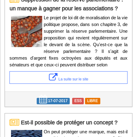
un manque à gagner pour les associations ?
Le projet de loi dit de moralisation de la vie
politique propose, dans son chapitre 3, de
supprimer la réserve parlementaire. Une
proposition qui revient régulièrement sur
le devant de la scène. Qu'est-ce que la
réserve parlementaire ? Il s'agit de
sommes d'argent fixes octroyées aux députés et aux
sénateurs et que ceux-ci peuvent distribuer selon
La suite sur le site
17-07-2017
ESS
LIBRE
Est-il possible de protéger un concept ?
On peut protéger une marque, mais est-il