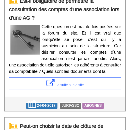
Est-il obligatoire de permettre la
consultation des comptes d'une association lors
d'une AG ?
Cette question est mainte fois posées sur
la forum du site. Et il est vrai que
lorsqu'elle se pose, c'est qu'il y a
suspicion au sein de la structure. Car
désirer consulter les comptes d'une
association n'est jamais anodin. Alors,
une association doit-elle autoriser les adhérents à consulter
sa comptabilité ? Quels sont les documents dont la
La suite sur le site
24-04-2017
JURIASSO
ABONNES
Peut-on choisir la date de clôture de