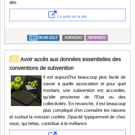
dès
La suite sur le site
06-06-2017
JURIASSO
ABONNES
Avoir accès aux données essentielles des
conventions de subvention
Il est aujourd'hui beaucoup plus facile de
savoir à quelle association et pour quel
montant, une subvention est accordée,
qu'elle provienne de l'Etat ou des
collectivités. En revanche, il est beaucoup
plus compliqué d'en connaître les raisons
et surtout la mission confiée. Opacité typiquement de chez
nous, qui hélas, contribue à la méfiance