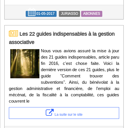
01-05-2017
JURIASSO
ABONNES
Les 22 guides indispensables à la gestion
associative
Nous vous avions assuré la mise à jour
des 21 guides indispensables, article paru
fin 2016, c'est chose faite. Voici la
dernière version de ces 21 guides, plus le
guide "Comment trouver des
subventions". Ainsi, du bénévolat à la
gestion administrative et financière, de l'emploi au
mécénat, de la fiscalité à la comptabilité, ces guides
couvrent le
La suite sur le site