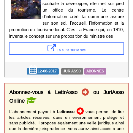
souhaite la développer, elle met sur pied
un office du tourisme. Le centre
d'information créé, la commune assure
sur son sol, l'accueil, l'information et la
promotion du tourisme local. C'est la France qui, en 1910,
inventa le concept sur une proposition du ministre des
La suite sur le site
12-06-2017
JURIASSO
ABONNES
Abonnez-vous à LettrAsso
ou JuriAsso
Online
L'abonnement payant à
Lettrasso
vous permet de lire
les articles réservés, dans un environnement protégé et
sans publicité. Il propose également une veille juridique ainsi
que la dernière jurisprudence. Vous aurez ainsi accès à une