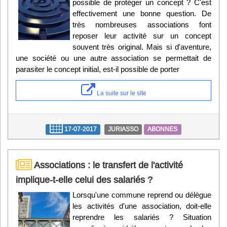
possible de protéger un concept ? C'est
effectivement une bonne question. De
très nombreuses associations font
reposer leur activité sur un concept
souvent très original. Mais si d'aventure,
une société ou une autre association se permettait de
parasiter le concept initial, est-il possible de porter
La suite sur le site
17-07-2017
JURIASSO
ABONNES
Associations : le transfert de l'activité
implique-t-elle celui des salariés ?
Lorsqu'une commune reprend ou délègue
les activités d'une association, doit-elle
reprendre les salariés ? Situation