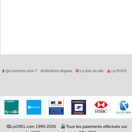
Qui sommes nous ?
Mentions légales
Le plan du site
La RGPD
Loi1901.com 1999-2026
Tous les paiements effectués sur