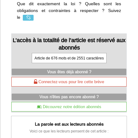
Que dit exactement la loi ? Quelles sont les
obligations et contraintes à respecter ? Suivez
le
L’accès à la totalité de l’article est réservé aux
abonnés
Article de 676 mots et de 2551 caractères
Vous êtes déjà abonné ?
Connectez-vous pour lire cette brève
Vous n'êtes pas encore abonné ?
Découvrez notre édition abonnés
La parole est aux lecteurs abonnés
Voici ce que les lecteurs pensent de cet article :