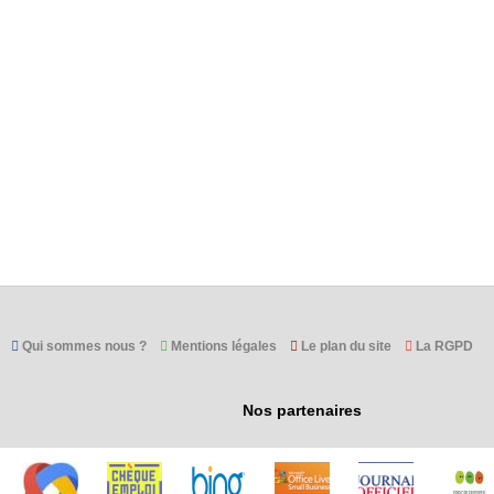
Qui sommes nous ?
Mentions légales
Le plan du site
La RGPD
Nos partenaires