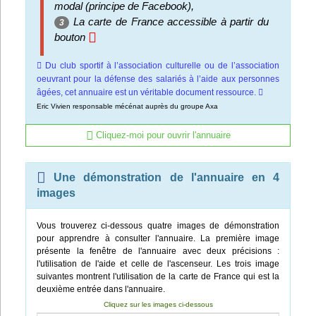
modal (principe de Facebook),
La carte de France accessible à partir du
3
bouton
Du club sportif à l’association culturelle ou de l’association
oeuvrant pour la défense des salariés à l’aide aux personnes
âgées, cet annuaire est un véritable document ressource.
Eric Vivien responsable mécénat auprès du groupe Axa
Cliquez-moi pour ouvrir l'annuaire
Une démonstration de l'annuaire en 4
images
Vous trouverez ci-dessous quatre images de démonstration
pour apprendre à consulter l'annuaire. La première image
présente la fenêtre de l'annuaire avec deux précisions :
l'utilisation de l'aide et celle de l'ascenseur. Les trois image
suivantes montrent l'utilisation de la carte de France qui est la
deuxième entrée dans l'annuaire.
Cliquez sur les images ci-dessous