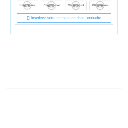
Inscrivez votre association dans l'annuaire