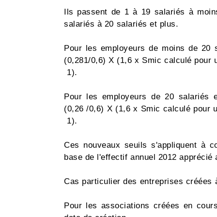
Ils passent de 1 à 19 salariés à moin
salariés à 20 salariés et plus.
Pour les employeurs de moins de 20 sa
(0,281/0,6) X (1,6 x Smic calculé pour 
 1).
Pour les employeurs de 20 salariés et
(0,26 /0,6) X (1,6 x Smic calculé pour 
 1).
Ces nouveaux seuils s'appliquent à c
base de l'effectif annuel 2012 appréci
Cas particulier des entreprises créées
Pour les associations créées en cours 