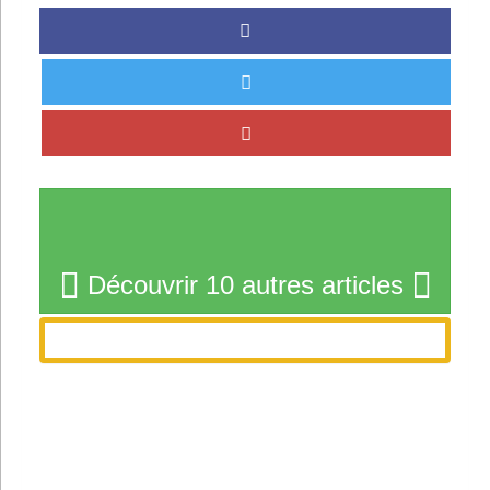
Découvrir 10 autres articles