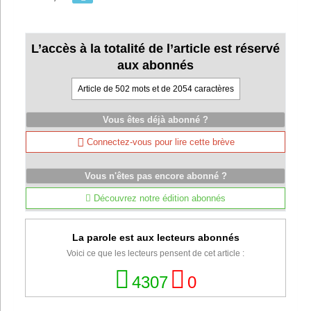
L’accès à la totalité de l’article est réservé
aux abonnés
Article de 502 mots et de 2054 caractères
Vous êtes déjà abonné ?
Connectez-vous pour lire cette brève
Vous n'êtes pas encore abonné ?
Découvrez notre édition abonnés
La parole est aux lecteurs abonnés
Voici ce que les lecteurs pensent de cet article :
4307
0