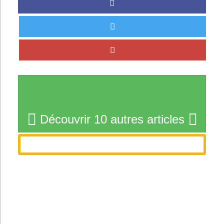
Découvrir 10 autres articles