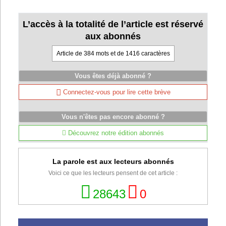
L’accès à la totalité de l’article est réservé
aux abonnés
Article de 384 mots et de 1416 caractères
Vous êtes déjà abonné ?
Connectez-vous pour lire cette brève
Vous n'êtes pas encore abonné ?
Découvrez notre édition abonnés
La parole est aux lecteurs abonnés
Voici ce que les lecteurs pensent de cet article :
28643
0